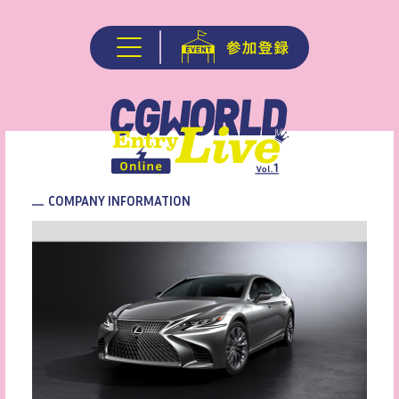
COMPANY INFORMATION