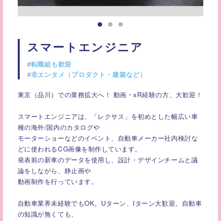
スマートエンジニア
#転職組も歓迎
#非エンタメ（プロダクト・建築など）
東京（品川）での業務拡大へ！ 動画・xR経験の方、大歓迎！
スマートエンジニアは、「レクサス」を初めとした幅広い車
種の海外/国内のカタログや
モーターショーなどのイベント、自動車メーカー社内検討な
どに使われるCG画像を制作しています。
発表前の新車のデータを使用し、設計・デザインチームと議
論をしながら、静止画や
動画制作を行っています。
自動車業界未経験でもOK。Uターン、Iターン大歓迎。自動車
の知識が無くても、