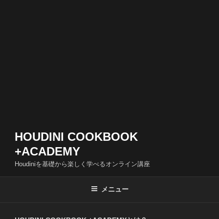
HOUDINI COOKBOOK
+ACADEMY
Houdiniを基礎から楽しく学べるオンライン講座
メニュー