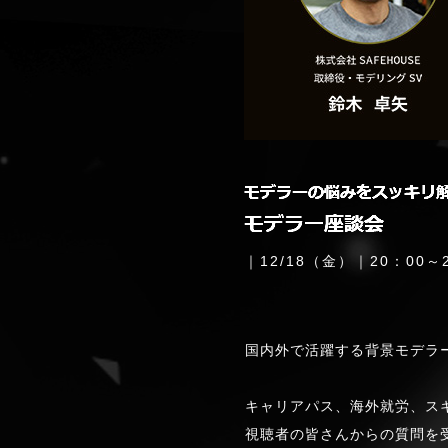
｜12/18（金）｜20：00～
国内外で活躍する背景モデラ
キャリアパス、海外就労、ス
視聴者の皆さんからの質問を