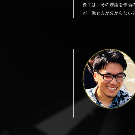
後半は、その理論を作品
が、魅せ方が分からない