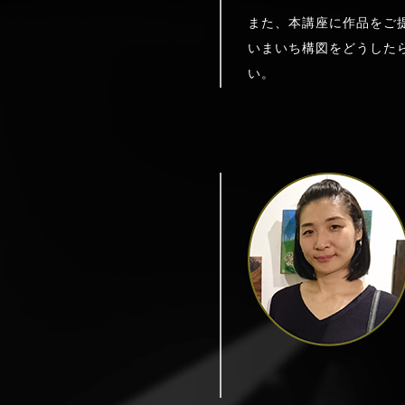
また、本講座に作品をご
いまいち構図をどうした
い。