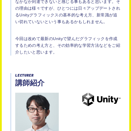
なかなか到達できないと感じる事もあると思います。そ
の理由は様々ですが、ひとつには日々アップデートされ
るUnityグラフィックスの基本的な考え方、新常識が追
い切れていないという事もあるかもしれません。
今回は改めて最新のUnityで望んだグラフィックを作成
するための考え方と、その効率的な学習方法などをご紹
介したいと思います。
LECTURER
講師紹介