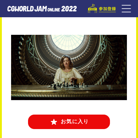
お気に入り