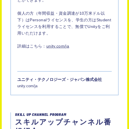
とができます。
個人の方（年間収益・資金調達が10万米ドル以
下）はPersonalライセンスを、学生の方はStudent
ライセンスを利用することで、無償でUnityをご利
用いただけます。
詳細はこちら：
unity.com/ja
ユニティ・テクノロジーズ・ジャパン株式会社
unity.com/ja
SKILL UP CHANNEL PROGRAM
スキルアップチャンネル番