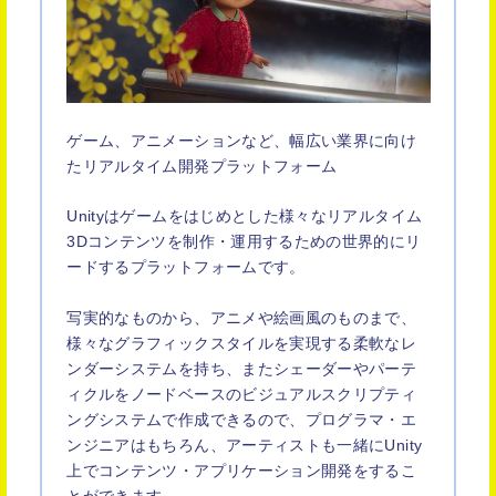
ゲーム、アニメーションなど、幅広い業界に向け
たリアルタイム開発プラットフォーム
Unityはゲームをはじめとした様々なリアルタイム
3Dコンテンツを制作・運用するための世界的にリ
ードするプラットフォームです。
写実的なものから、アニメや絵画風のものまで、
様々なグラフィックスタイルを実現する柔軟なレ
ンダーシステムを持ち、またシェーダーやパーテ
ィクルをノードベースのビジュアルスクリプティ
ングシステムで作成できるので、プログラマ・エ
ンジニアはもちろん、アーティストも一緒にUnity
上でコンテンツ・アプリケーション開発をするこ