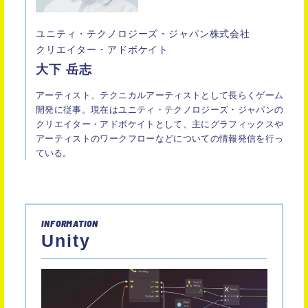
ユニティ・テクノロジーズ・ジャパン株式会社
クリエイター・アドボケイト
大下 岳志
アーティスト、テクニカルアーティストとして長らくゲーム
開発に従事。現在はユニティ・テクノロジーズ・ジャパンの
クリエイター・アドボケイトとして、主にグラフィックスや
アーティストのワークフローなどについての情報発信を行っ
ている。
INFORMATION
Unity