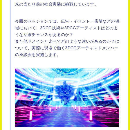
来の当たり前の社会実装に挑戦しています。
今回のセッションでは、広告・イベント・店舗などの領
域において、3DCG技術や3DCGアーティストはどのよ
うな活躍チャンスがあるのか？
また他ドメインと比べてどのような違いがあるのか？に
ついて、実際に現場で働く3DCGアーティストメンバー
の座談会を実施します。