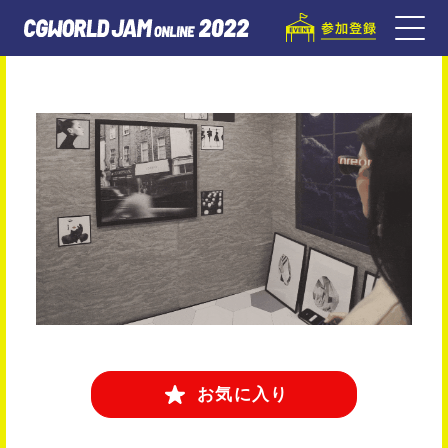
お気に入り