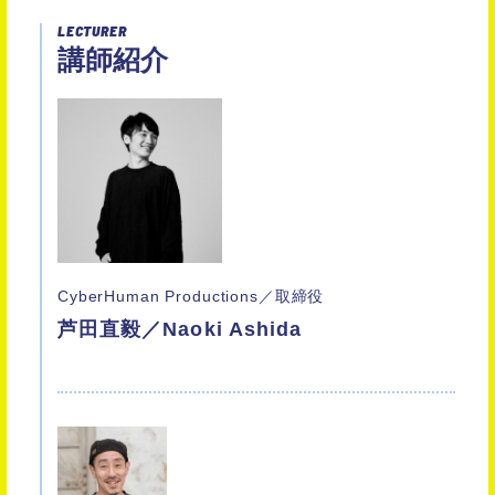
LECTURER
講師紹介
CyberHuman Productions／取締役
芦田直毅／Naoki Ashida