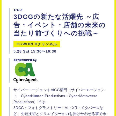
TITLE
3DCGの新たな活躍先 ～広
告・イベント・店舗の未来の
当たり前づくりへの挑戦～
CGWORLDチャンネル
5.28 Sat 15:30〜16:30
SPONSORED by
サイバーエージェントAICG部門（サイバーエージェン
ト・CyberHuman Productions・CyberMetaverse
Productions）では、
3DCG・フォトグラメトリー・AI・XR・メタバースな
ど、先端技術とクリエイターの力を掛け合わせる事で未