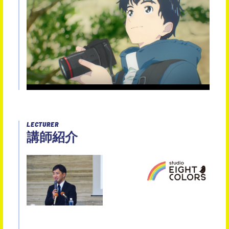
LECTURER
講師紹介