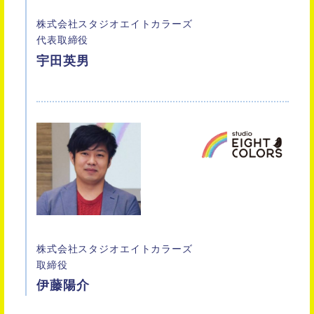
株式会社スタジオエイトカラーズ
代表取締役
宇田英男
株式会社スタジオエイトカラーズ
取締役
伊藤陽介