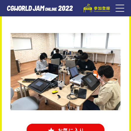
お気に入り