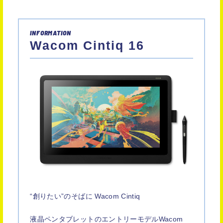
INFORMATION
Wacom Cintiq 16
“創りたい”のそばに Wacom Cintiq
液晶ペンタブレットのエントリーモデルWacom