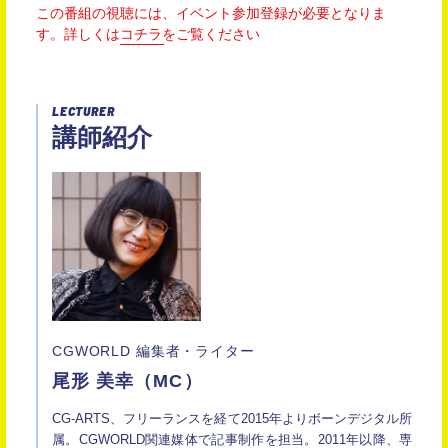
この番組の視聴には、イベント参加登録が必要となりま
す。
詳しくは
コチラ
をご覧ください
LECTURER
講師紹介
CGWORLD 編集者・ライター
尾形 美幸（MC）
CG-ARTS、フリーランスを経て2015年よりボーンデジタル所
属。CGWORLD関連媒体で記事制作を担当。2011年以降、専