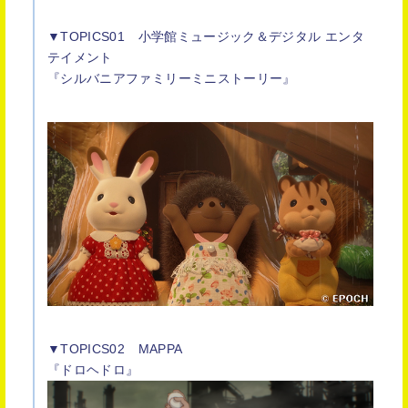
▼TOPICS01 小学館ミュージック＆デジタル エンタ
テイメント
『シルバニアファミリーミニストーリー』
▼TOPICS02 MAPPA
『ドロヘドロ』