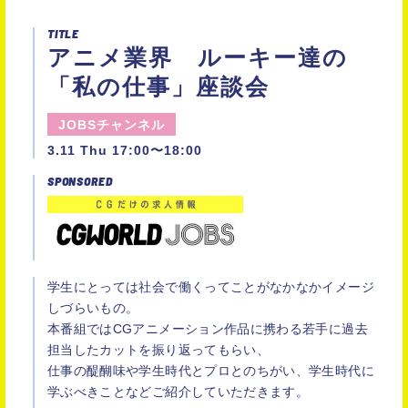
TITLE
アニメ業界 ルーキー達の
「私の仕事」座談会
JOBSチャンネル
3.11 Thu 17:00〜18:00
SPONSORED
学生にとっては社会で働くってことがなかなかイメージ
しづらいもの。
本番組ではCGアニメーション作品に携わる若手に過去
担当したカットを振り返ってもらい、
仕事の醍醐味や学生時代とプロとのちがい、学生時代に
学ぶべきことなどご紹介していただきます。