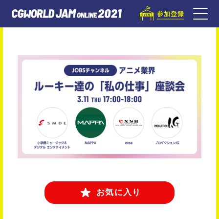
お気に入り