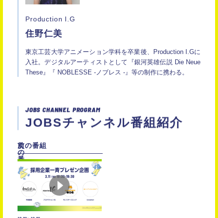
Production I.G
住野仁美
東京工芸大学アニメーション学科を卒業後、Production I.Gに
入社。デジタルアーティストとして『銀河英雄伝説 Die Neue
These』『 NOBLESSE -ノブレス -』等の制作に携わる。
JOBS CHANNEL PROGRAM
JOBSチャンネル番組紹介