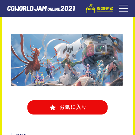
お気に入り
TITLE