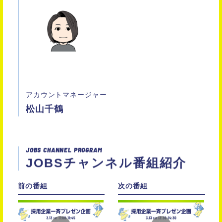
アカウントマネージャー
松山千鶴
JOBS CHANNEL PROGRAM
JOBSチャンネル番組紹介