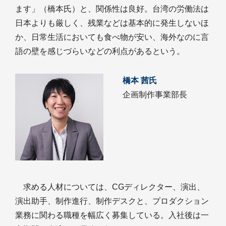
ます」（橋本氏）と、関係性は良好。台湾の労働法は
日本よりも厳しく、残業などは基本的に発生しないほ
か、日常生活においても食べ物が安い、海外なのに言
語の壁を感じづらいなどの利点があるという。
橋本 茜氏
企画制作事業部長
求める人材については、CGディレクター、演出、
演出助手、制作進行、制作デスクと、プロダクション
業務に関わる職種を幅広く募集している。入社後は一