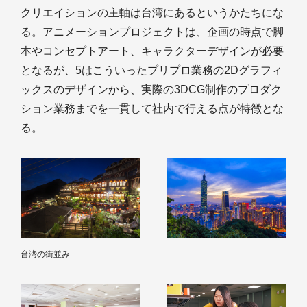
クリエイションの主軸は台湾にあるというかたちにな
る。アニメーションプロジェクトは、企画の時点で脚
本やコンセプトアート、キャラクターデザインが必要
となるが、5はこういったプリプロ業務の2Dグラフィ
ックスのデザインから、実際の3DCG制作のプロダク
ション業務までを一貫して社内で行える点が特徴とな
る。
台湾の街並み