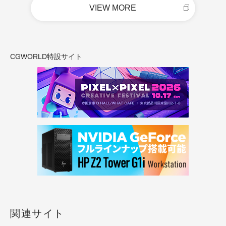
VIEW MORE
CGWORLD特設サイト
関連サイト