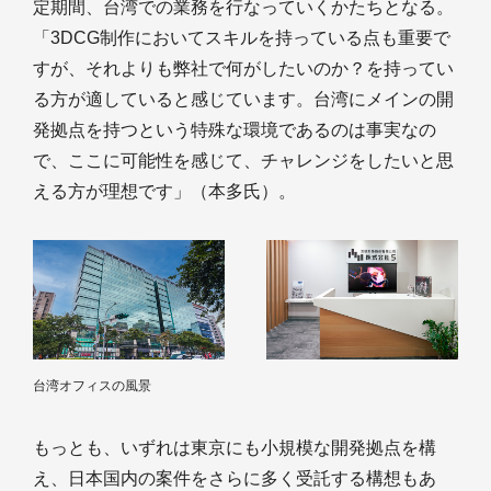
定期間、台湾での業務を行なっていくかたちとなる。
「3DCG制作においてスキルを持っている点も重要で
すが、それよりも弊社で何がしたいのか？を持ってい
る方が適していると感じています。台湾にメインの開
発拠点を持つという特殊な環境であるのは事実なの
で、ここに可能性を感じて、チャレンジをしたいと思
える方が理想です」（本多氏）。
台湾オフィスの風景
もっとも、いずれは東京にも小規模な開発拠点を構
え、日本国内の案件をさらに多く受託する構想もあ