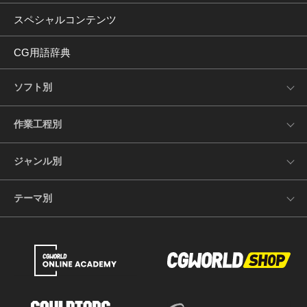
スペシャルコンテンツ
CG用語辞典
ソフト別
作業工程別
ジャンル別
テーマ別