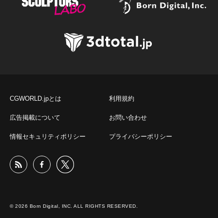
CGWORLD.jpとは
利用規約
広告掲載について
お問い合わせ
情報セキュリティポリシー
プライバシーポリシー
© 2026 Born Digital, INC. ALL RIGHTS RESERVED.