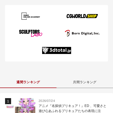
週間ランキング
月間ランキング
2026/07/24
アニメ『名探偵プリキュア！』ED 、可愛さと
遊び心あふれるプリキュアたちの表現に注