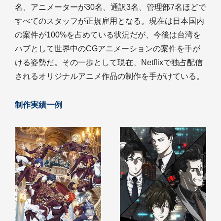
名、アニメーターが30名、通訳3名、管理部7名ほどで
すべてのスタッフが正規雇用となる。現在は日本国内
の案件が100%を占めている状況だが、今後は台湾を
ハブとして世界中のCGアニメーションの案件を手が
ける姿勢だ。その一歩として現在、Netflixで独占配信
されるオリジナルアニメ作品の制作を手がけている。
制作実績一例