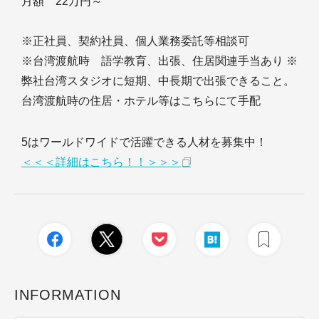
月額 22万円～
※正社員、契約社員、個人業務委託等相談可
※台湾渡航時 語学教育、出張、住居関連手当あり ※
弊社台湾スタジオに短期、中長期で出張できること。
台湾渡航時の住居・ホテル等はこちらにて手配
5はワールドワイドで活躍できる人材を募集中！
＜＜＜詳細はこちら！！＞＞＞
INFORMATION