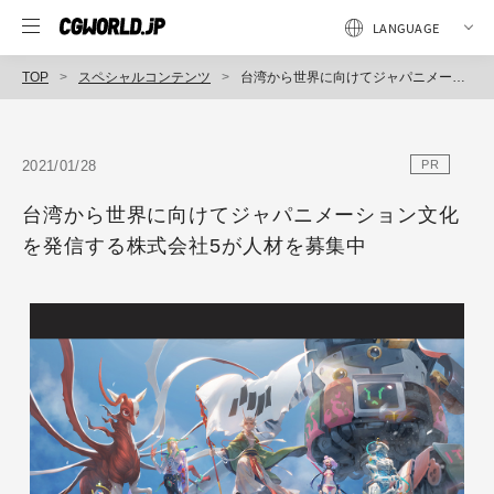
TOP
スペシャルコンテンツ
台湾から世界に向けてジャパニメーション文化を発信する株式会社5が人材を募集中
2021/01/28
PR
台湾から世界に向けてジャパニメーション文化
を発信する株式会社5が人材を募集中