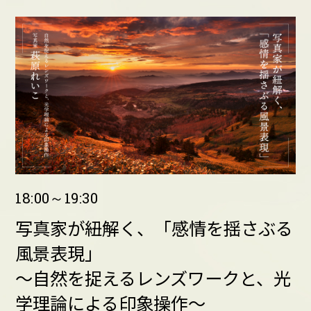
18:00～19:30
写真家が紐解く、「感情を揺さぶる
風景表現」
～自然を捉えるレンズワークと、光
学理論による印象操作～