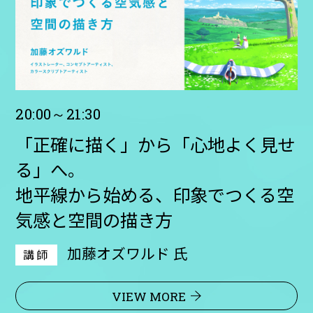
20:00～21:30
「正確に描く」から「心地よく見せ
る」へ。
地平線から始める、印象でつくる空
気感と空間の描き方
加藤オズワルド 氏
講師
VIEW MORE