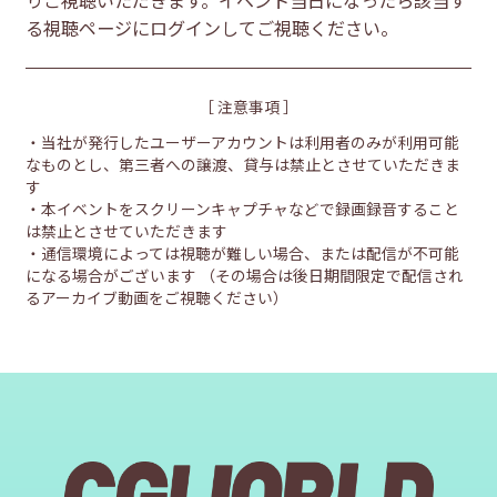
る視聴ページにログインしてご視聴ください。
［ 注意事項 ］
・当社が発行したユーザーアカウントは利用者のみが利用可能
なものとし、第三者への譲渡、貸与は禁止とさせていただきま
す
・本イベントをスクリーンキャプチャなどで録画録音すること
は禁止とさせていただきます
・通信環境によっては視聴が難しい場合、または配信が不可能
になる場合がございます
（その場合は後日期間限定で配信され
るアーカイブ動画をご視聴ください）