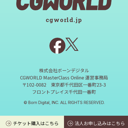
cgworld.jp
株式会社ボーンデジタル
CGWORLD MasterClass Online 運営事務局
〒102-0082 東京都千代田区一番町23-3
フロントプレイス千代田一番町
© Born Digital, INC. ALL RIGHTS RESERVED.
チケット購入はこちら
法人お申し込みはこちら