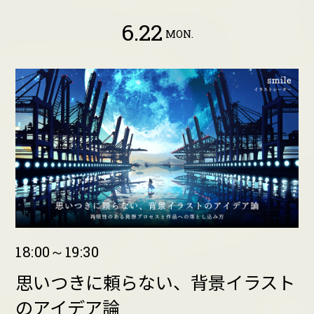
6.22
MON.
18:00～19:30
思いつきに頼らない、背景イラスト
のアイデア論