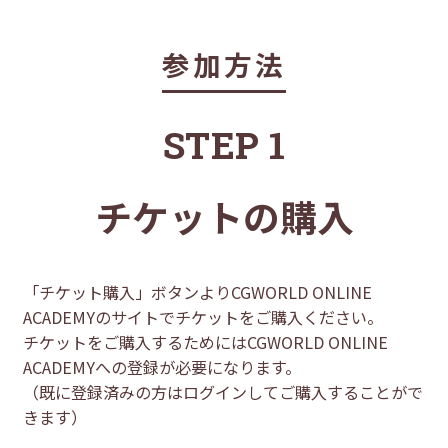
参加方法
STEP 1
チケットの購入
「チケット購入」ボタンよりCGWORLD ONLINE
ACADEMYのサイトでチケットをご購入ください。
チケットをご購入するためにはCGWORLD ONLINE
ACADEMYへの登録が必要になります。
（既に登録済みの方はログインしてご購入することがで
きます）