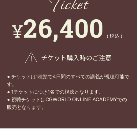
Ticket
26,400
¥
（税込）
チケット購入時のご注意
● チケットは1種類で4日間のすべての講義が視聴可能で
す。
● 1チケットにつき1名での視聴となります。
● 視聴チケットはCGWORLD ONLINE ACADEMYでの
販売となります。