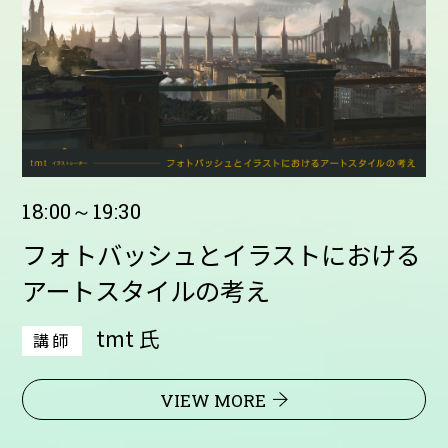
18:00～19:30
フォトバッシュとイラストにおける
アートスタイルの考え
tmt 氏
講師
VIEW MORE