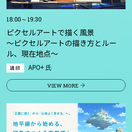
18:00～19:30
ピクセルアートで描く風景
〜ピクセルアートの描き方とルー
ル、現在地点〜
APO+ 氏
講師
VIEW MORE