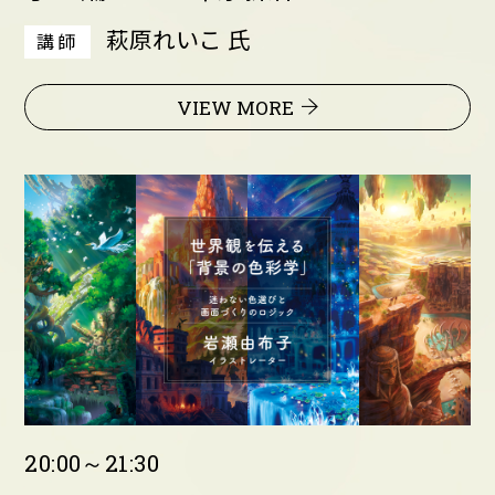
萩原れいこ 氏
講師
VIEW MORE
20:00～21:30