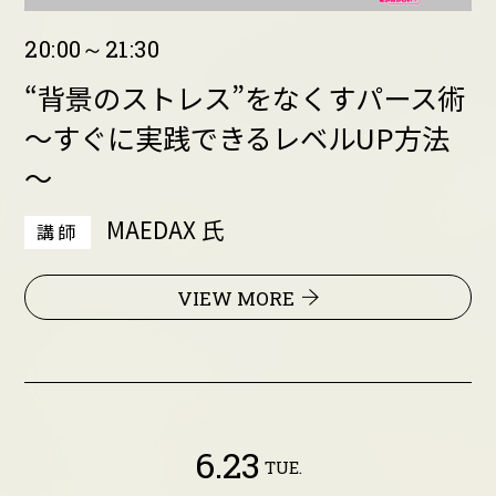
20:00～21:30
“背景のストレス”をなくすパース術
～すぐに実践できるレベルUP方法
～
MAEDAX 氏
講師
VIEW MORE
6.23
TUE.