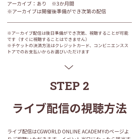
アーカイブ：あり ※3か月間
※アーカイブは開催後準備ができ次第の配信
※アーカイブ配信は後日準備ができ次第、視聴することが可能
です（すぐに視聴することはできません）
※チケットの決済方法はクレジットカード、コンビニエンスス
トアでのお支払いからお選びいただけます
STEP 2
ライブ配信の視聴方法
ライブ配信はCGWORLD ONLINE ACADEMYのページよ
りご視聴いただきます。イベント当日になったら該当す