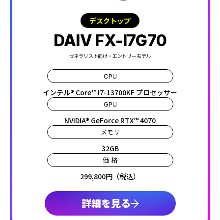
デスクトップ
DAIV FX-I7G70
ゼネラリスト向け・エントリーモデル
CPU
インテル® Core™ i7-13700KF プロセッサー
GPU
NVIDIA® GeForce RTX™ 4070
メモリ
32GB
価 格
299,800円（税込）
詳細を見る