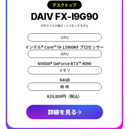
デスクトップ
DAIV FX-I9G90
ゼネラリスト向け・ハイエンドモデル
CPU
インテル® Core™ i9-13900KF プロセッサー
GPU
NVIDIA® GeForce RTX™ 4090
メモリ
64GB
価 格
629,800円（税込）
詳細を見る