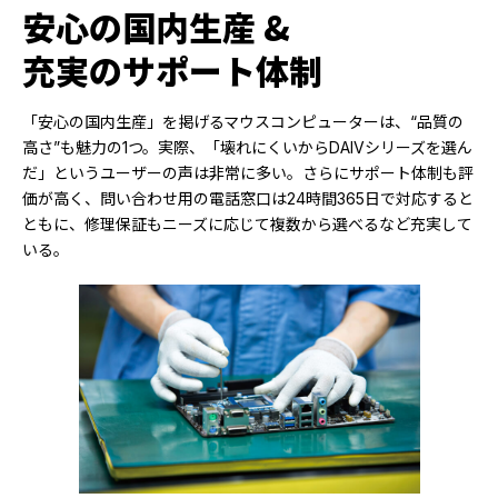
安心の国内生産 &
充実のサポート体制
「安心の国内生産」を掲げるマウスコンピューターは、“品質の
高さ”も魅力の1つ。実際、「壊れにくいからDAIVシリーズを選ん
だ」というユーザーの声は非常に多い。さらにサポート体制も評
価が高く、問い合わせ用の電話窓口は24時間365日で対応すると
ともに、修理保証もニーズに応じて複数から選べるなど充実して
いる。