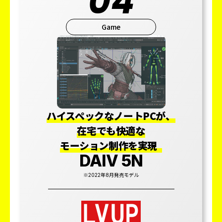
04
Game
ハイスペックなノートPCが、
在宅でも快適な
モーション制作を実現
DAIV 5N
※2022年8月発売モデル