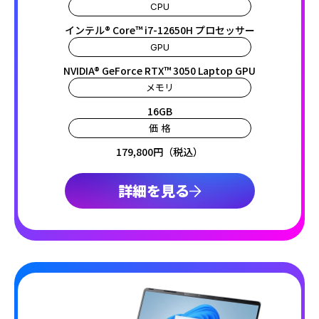
CPU
インテル® Core™ i7-12650H プロセッサー
GPU
NVIDIA® GeForce RTX™ 3050 Laptop GPU
メモリ
16GB
価 格
179,800円（税込）
詳細を見る