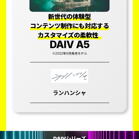
新世代の体験型
コンテンツ制作にも
対応する
カスタマイズの柔軟性
DAIV A5
※2022年6月発売モデル
ランハンシャ