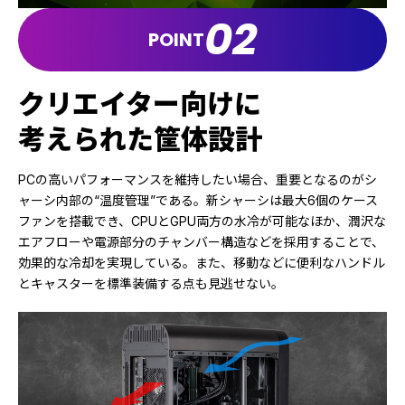
02
POINT
クリエイター向けに
考えられた筐体設計
PCの高いパフォーマンスを維持したい場合、重要となるのがシ
ャーシ内部の“温度管理”である。新シャーシは最大6個のケース
ファンを搭載でき、CPUとGPU両方の水冷が可能なほか、潤沢な
エアフローや電源部分のチャンバー構造などを採用することで、
効果的な冷却を実現している。また、移動などに便利なハンドル
とキャスターを標準装備する点も見逃せない。