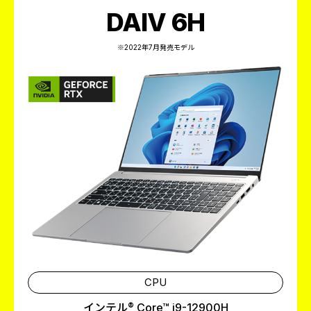
DAIV 6H
※2022年7月発売モデル
CPU
インテル®
Core™ i9-12900H