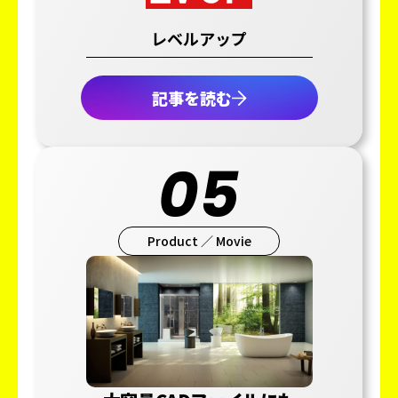
レベルアップ
記事を読む
05
Product ／ Movie