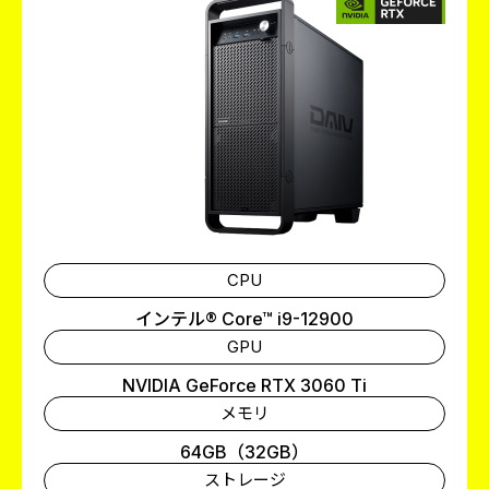
CPU
インテル® Core™ i9-12900
GPU
NVIDIA GeForce RTX 3060 Ti
メモリ
64GB（32GB）
ストレージ