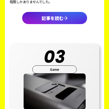
程度しかありませんでした。
記事を読む
03
Game