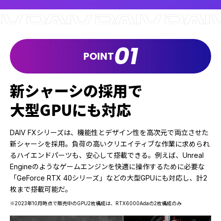
01
POINT
新シャーシの採用で
大型GPUにも対応
DAIV FXシリーズは、機能性とデザイン性を高次元で両立させた
新シャーシを採用。負荷の高いクリエイティブな作業に求められ
るハイエンドパーツも、安心して搭載できる。例えば、Unreal
Engineのようなゲームエンジンを快適に操作するために必要な
「GeForce RTX 40シリーズ」などの大型GPUにも対応し、計2
枚まで搭載可能だ。
※2023年10月時点で販売中のGPU2枚構成は、RTX6000Adaの2枚構成のみ