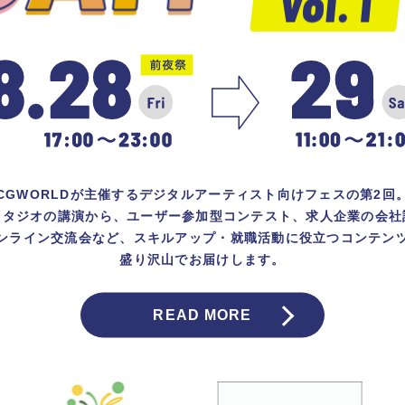
CGWORLDが主催するデジタルアーティスト向けフェスの第2回
スタジオの講演から、ユーザー参加型コンテスト、求人企業の会社
ンライン交流会など、スキルアップ・就職活動に役立つコンテン
盛り沢山でお届けします。
READ MORE