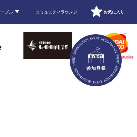
テーブル
コミュニティラウンジ
お気に入り