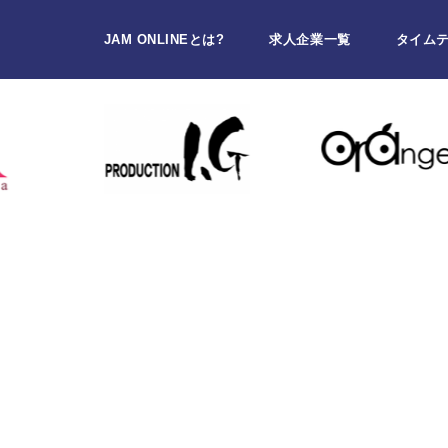
JAM ONLINEとは?
求人企業一覧
タイム