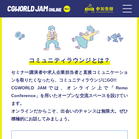
コミュニティラウンジとは？
セミナー講演者や求人企業担当者と直接コミュニケーショ
ンを取りたくなったら、コミュニティラウンジにGO!!
CGWORLD JAMでは、オンライン上で「Remo
Conference」を用いたオープンな交流スペースを設けてい
ます。
オンラインだからこそ、出会いのチャンスは無限大。ぜひ
積極的にお話してみましょう。