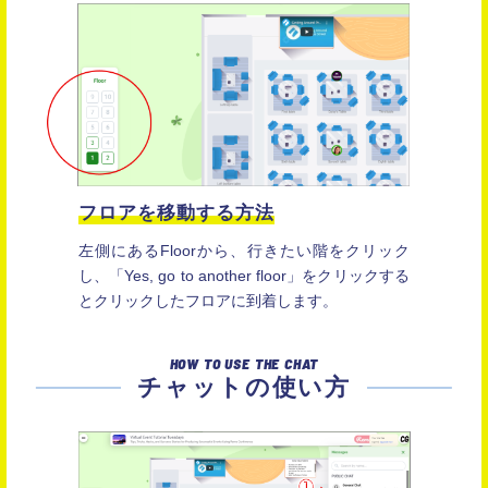
フロアを移動する方法
左側にあるFloorから、行きたい階をクリック
し、「Yes, go to another floor」をクリックする
とクリックしたフロアに到着します。
HOW TO USE THE CHAT
チャットの使い方