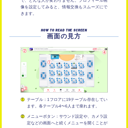
で、どんな人か変わりません。プロフィール画
像を設定してみると、情報交換もスムーズにで
きます。
HOW TO READ THE SCREEN
画面の見方
テーブル：1フロアに19テーブル存在してい
ます。各テーブル4〜6人まで座れます。
メニューボタン：サウンド設定や、カメラ設
定などの画面へと続くメニューを開くことが