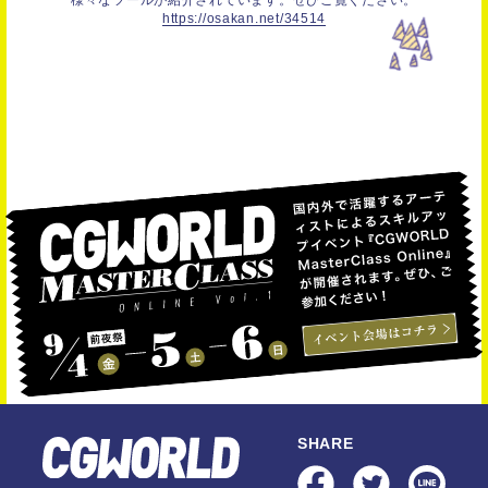
様々なツールが紹介されています。ぜひご覧ください。
https://osakan.net/34514
SHARE