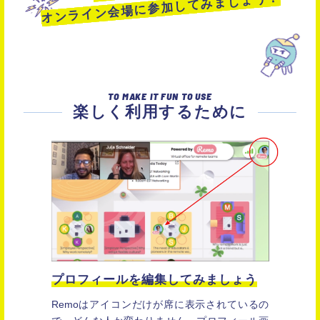
オンライン会場に参加してみましょう！
TO MAKE IT FUN TO USE
楽しく利用するために
プロフィールを編集してみましょう
Remoはアイコンだけが席に表示されているの