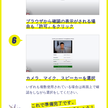
ブラウザから確認の表示がされる場
合も
「許可」をクリック
カメラ、マイク、スピーカーを選択
いずれも複数使用されている場合は画面上で確
認をしながら選択をしてください。
これで準備完了です。