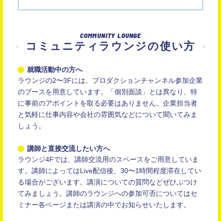
COMMUNITY LOUNGE
コミュニティラウンジの使い方
就職活動中の方へ
ラウンジの2〜3Fには、プロダクションチャンネル参加企業
のブースを用意しています。「個別面談」とは異なり、特
に事前のアポイントを取る必要はありません。企業担当者
と気軽に仕事内容や会社の雰囲気などについて聞いてみま
しょう。
講師と直接交流したい方へ
ラウンジ4Fでは、講師交流用のスペースをご用意していま
す。講師によってはLive配信後、30〜1時間程度滞在してい
る場合がございます。講演についての質問などぜひぶつけ
てみましょう。講師のラウンジへの参加可否についてはセ
ミナー各ページまたは講演の中でお知らせいたします。