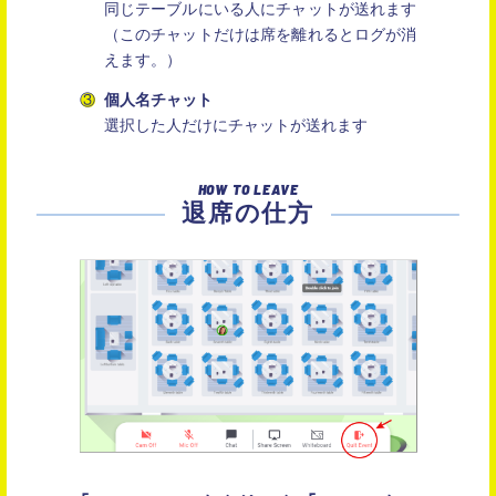
同じテーブルにいる人にチャットが送れます
（このチャットだけは席を離れるとログが消
えます。）
個人名チャット
選択した人だけにチャットが送れます
HOW TO LEAVE
退席の仕方