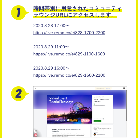
時間帯別に用意された
コミュニティ
ラウンジURLにアクセスします。
2020.8.28 17:00〜
https://live.remo.co/e/828-1700-2200
2020.8.29 11:00〜
https://live.remo.co/e/829-1100-1600
2020.8.29 16:00〜
https://live.remo.co/e/829-1600-2100