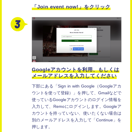
「Join event now!」をクリック
Googleアカウントを利用、
もしくは
メールアドレスを入力してください
下部にある「Sign in with Google（Googleアカ
ウントを使って登録）」を押して、Gmailなどで
使っているGoogleアカウントのログイン情報を
入力して、Remoにログインします。Googleア
カウントを持っていない、使いたくない場合は
別のメールアドレスを入力して「Continue」を
押します。