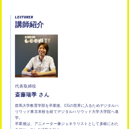
LECTURER
講師紹介
代表取締役
斎藤瑞季 さん
群馬大学教育学部を卒業後、CGの世界に入るためデジタルハ
リウッド東京本校を経てデジタルハリウッド大学大学院へ進
学。
卒業後は、アニメーター兼ジェネラリストとして多岐にわた