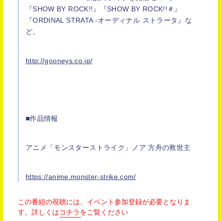
『SHOW BY ROCK!!』『SHOW BY ROCK!!＃』
『ORDINAL STRATA -オーディナル ストラータ』な
ど。
http://gooneys.co.jp/
■作品情報
アニメ「モンスターストライク」ノア 方舟の救世主
https://anime.monster-strike.com/
この番組の視聴には、イベント参加登録が必要となりま
す。
詳しくは
コチラ
をご覧ください