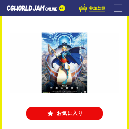
お気に入り