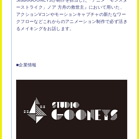
ーストライク」ノア 方舟の救世主』において用いた、
アクションVコンやモーションキャプチャの新たなワー
クフローなどこれからのアニメーション制作で必ず活き
るメイキングをお話します。
■企業情報