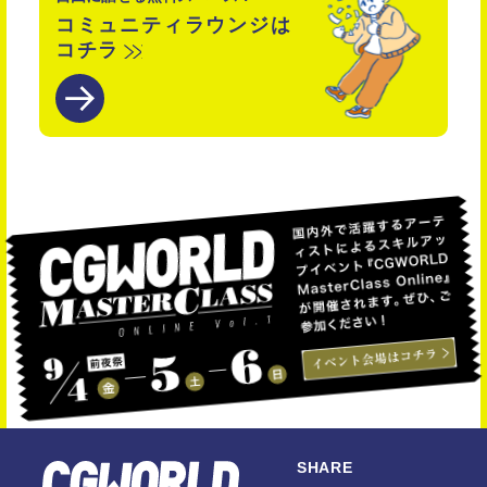
コミュニティラウンジは
コチラ
SHARE