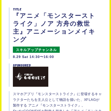
TITLE
『アニメ「モンスタースト
ライク」ノア 方舟の救世
主』アニメーションメイキ
ング
スキルアップチャンネル
8.29 Sat 14:30〜16:00
SPONSORED
スマホアプリ『モンスターストライク』に登場するキャ
ラクターたちを主人公として物語を描いた、XFLAGが
製作する アニメ『モンスターストライク』。
StudioGOONEYSが制作を担当した『アニメ「モンスタ