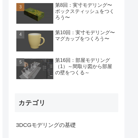
第8回：実寸モデリング〜
ボックスティッシュをつく
ろう〜
第10回：実寸モデリング〜
マグカップをつくろう〜
第16回：部屋モデリング
（1）～間取り図から部屋
の壁をつくる～
カテゴリ
3DCGモデリングの基礎