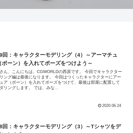
39回：キャラクターモデリング（4）～アーマチュ
（ボーン）を入れてポーズをつけよう～
ん、こんにちは。CGWORLDの西原です。 今回でキャラクター
リング編は最後になります。 今回はつくったキャラクターにアー
ュア（ボーン）を入れてポーズをつけて、最後は部屋に配置して
レンダリングします。 では、みな...
2020.06.24
38回：キャラクターモデリング（3）～Tシャツをデ