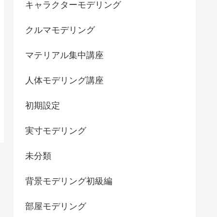
キャラクターモデリング
クルマモデリング
マテリアル集中講座
人体モデリング講座
初期設定
実寸モデリング
未分類
背景モデリング初級編
部屋モデリング