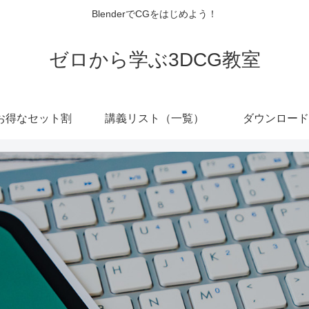
BlenderでCGをはじめよう！
ゼロから学ぶ3DCG教室
お得なセット割
講義リスト（一覧）
ダウンロード