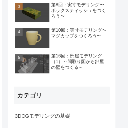
第8回：実寸モデリング〜
ボックスティッシュをつく
ろう〜
第10回：実寸モデリング〜
マグカップをつくろう〜
第16回：部屋モデリング
（1）～間取り図から部屋
の壁をつくる～
カテゴリ
3DCGモデリングの基礎