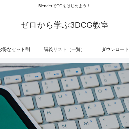
BlenderでCGをはじめよう！
ゼロから学ぶ3DCG教室
お得なセット割
講義リスト（一覧）
ダウンロード