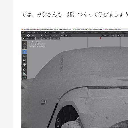
では、みなさんも一緒につくって学びましょ