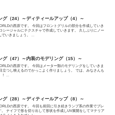
ング（24）～ディティールアップ（4）～
はフロントグリルの部分を作成していき
ージャルにテクスチャで作成していきます。 久しぶりにノー
いきましょう。 ...
ング（47）～内装のモデリング（15）～
はメーター類のモデリングをしていきま
し映えるのでかっこよく作りましょう。 では、みなさんも
一緒につくって学びましょう！！ ...
ング（28）～ディティールアップ（8）～
も前回に引き続きランプ系の作業でブレ
してマテリア