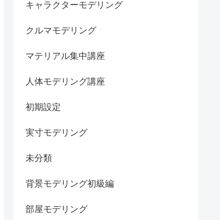
キャラクターモデリング
クルマモデリング
マテリアル集中講座
人体モデリング講座
初期設定
実寸モデリング
未分類
背景モデリング初級編
部屋モデリング