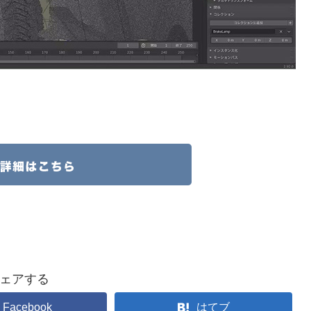
ェアする
Facebook
はてブ