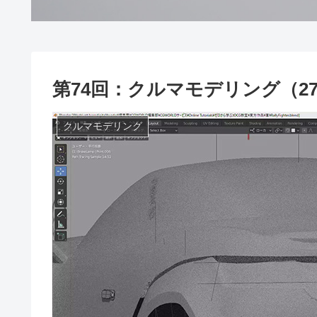
第74回：クルマモデリング（2
クルマモデリング