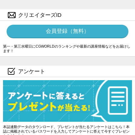
クリエイターズID
会員登録（無料）
第一・第三水曜日にCGWORLDのランキングや最新の講座情報などをお届けし
ます！
アンケート
本誌連動データのタウンロード、プレゼントが当たるアンケートはこちら！本
誌に掲載されているパスワードを入力してアンケートに答えて今すぐプレゼン