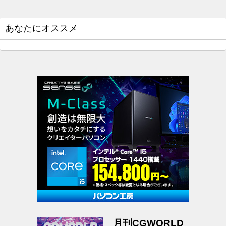
あなたにオススメ
月刊CGWORLD