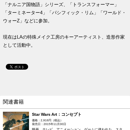
「ナルニア国物語」シリーズ、「トランスフォーマー」
「ターミネーター4」「パシフィック・リム」「ワールド・
ウォーZ」などに参加。
現在はLAの特殊メイク工房のキーアーティスト、造形作家
として活動中。
関連書籍
Star Wars Art：コンセプト
価格：2,916円（税込）
発売日：2015年11月30日
映画、テレビ、アニメーション、ゲームに使われた、スタ