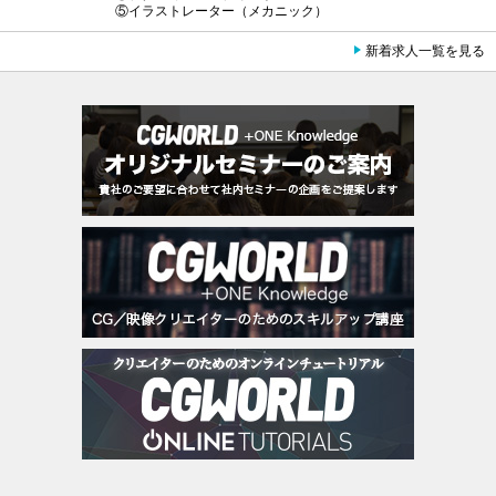
⑤イラストレーター（メカニック）
新着求人一覧を見る