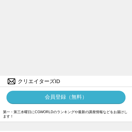
クリエイターズID
会員登録（無料）
第一・第三水曜日にCGWORLDのランキングや最新の講座情報などをお届けし
ます！