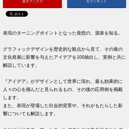
楽天ブックス
セブンネット
求人
表現のターニングポイントとなった発想の、源泉を知る。
グラフィックデザインを歴史的な観点から見て、その後の
文化発展に影響を与えたアイデアを100抽出し、実例と共に
解説しています。
『アイデア』がデザインとして世界に現れ、最も効果的に
人々の心を掴んだと見られるもの、その後の応用例を掲載
します。
また、表現が登場した社会的背景や、それがもたらした影
響についても解説します。