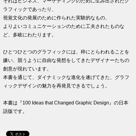
それはビジネス、マーケティングのために生み出されたグ
ラフィックであったり、
視覚文化の発展のために作られた実験的なもの、
よりよいコミュニケーションのために工夫されたものな
ど、多岐にわたります。
ひとつひとつのグラフィックには、枠にとらわれることを
嫌い、競うように自由な発想をしてきたデザイナーたちの
創意が現れています。
本書を通じて、ダイナミックな進化を遂げてきた、グラフ
ィックデザインの魅力を再発見できるでしょう。
本書は『100 Ideas that Changed Graphic Design』の日本
語版です。