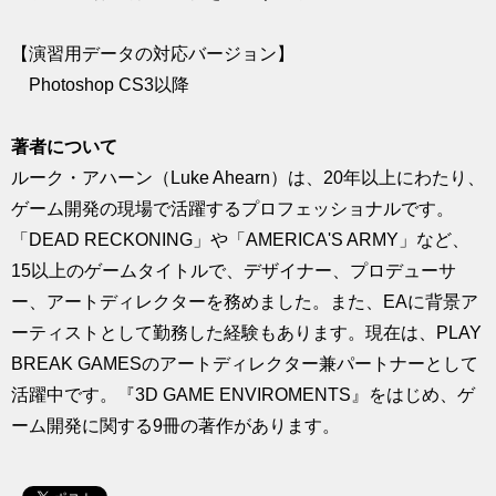
【演習用データの対応バージョン】
Photoshop CS3以降
著者について
ルーク・アハーン（Luke Ahearn）は、20年以上にわたり、
ゲーム開発の現場で活躍するプロフェッショナルです。
「DEAD RECKONING」や「AMERICA'S ARMY」など、
15以上のゲームタイトルで、デザイナー、プロデューサ
ー、アートディレクターを務めました。また、EAに背景ア
ーティストとして勤務した経験もあります。現在は、PLAY
BREAK GAMESのアートディレクター兼パートナーとして
活躍中です。『3D GAME ENVIROMENTS』をはじめ、ゲ
ーム開発に関する9冊の著作があります。