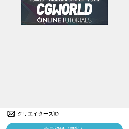
クリエイターズID
会員登録（無料）