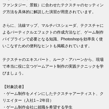
ファンタジー、景観）に合わせたテクスチャのセッティン
グ方法を具体的に解説した演習が用意されています。
さらに、法線マップ、マルチパスシェーダ、テクスチャに
よるパーティクルエフェクトの作成方法など、ゲーム制作
パイプラインで必要となる知識、Photoshopを効率良く使
いこなすための便利なヒントも掲載されています。
テクスチャのエキスパート、ルーク・アハーンから、現場
で本当に役に立つゲームアート制作の実践テクニックを学
びましょう。
【対象読者】
・ゲーム制作をメインにしたテクスチャアーティスト、ク
リエイター（入社1～2年目）
・ゲーム制作会社に就職を希望する学生