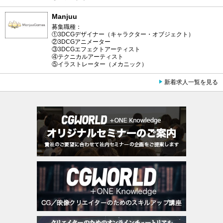
Manjuu
募集職種：
①3DCGデザイナー（キャラクター・オブジェクト）
②3DCGアニメーター
③3DCGエフェクトアーティスト
④テクニカルアーティスト
⑤イラストレーター（メカニック）
新着求人一覧を見る