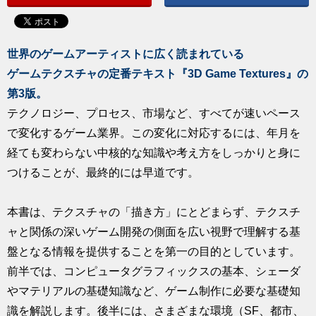
求人
世界のゲームアーティストに広く読まれている
ゲームテクスチャの定番テキスト『3D Game Textures』の
第3版。
テクノロジー、プロセス、市場など、すべてが速いペース
で変化するゲーム業界。この変化に対応するには、年月を
経ても変わらない中核的な知識や考え方をしっかりと身に
つけることが、最終的には早道です。
本書は、テクスチャの「描き方」にとどまらず、テクスチ
ャと関係の深いゲーム開発の側面を広い視野で理解する基
盤となる情報を提供することを第一の目的としています。
前半では、コンピュータグラフィックスの基本、シェーダ
やマテリアルの基礎知識など、ゲーム制作に必要な基礎知
識を解説します。後半には、さまざまな環境（SF、都市、