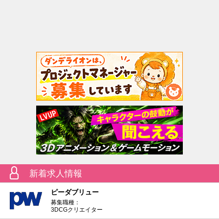
新着求人情報
ピーダブリュー
募集職種：
3DCGクリエイター