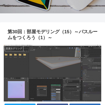
第30回：部屋モデリング（15）～バスルー
ムをつくろう（1）～
部屋モデリング