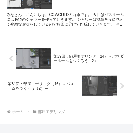
みなさん、こんにちは。CGWORLDの西原です。 今回はバスルーム
には必須のシャワーを作っていきます。 シャワーは簡単そうに見え
て複雑な形状をしているので数回に分けて作成していきます。 今回
はシャワーの水が出る部分を中心に作成して...
第29回：部屋モデリング（14）～パウダ
ールームをつくろう（2）～
第31回：部屋モデリング（16）～バスル
ームをつくろう（2）～
ホーム
部屋モデリング