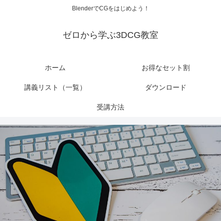
BlenderでCGをはじめよう！
ゼロから学ぶ3DCG教室
ホーム
お得なセット割
講義リスト（一覧）
ダウンロード
受講方法