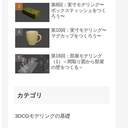
第8回：実寸モデリング〜
ボックスティッシュをつく
ろう〜
第10回：実寸モデリング〜
マグカップをつくろう〜
第16回：部屋モデリング
（1）～間取り図から部屋
の壁をつくる～
カテゴリ
3DCGモデリングの基礎