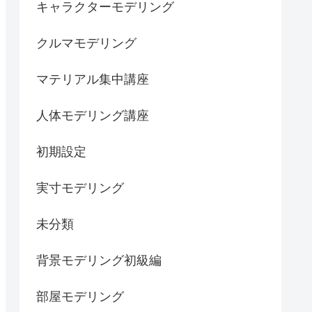
キャラクターモデリング
クルマモデリング
マテリアル集中講座
人体モデリング講座
初期設定
実寸モデリング
未分類
背景モデリング初級編
部屋モデリング