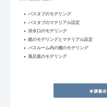
バスタブのモデリング
バスタブのマテリアル設定
排水口のモデリング
鏡のモデリングとマテリアル設定
バスルーム内の棚のモデリング
風呂蓋のモデリング