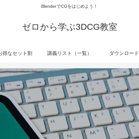
BlenderでCGをはじめよう！
ゼロから学ぶ3DCG教室
お得なセット割
講義リスト（一覧）
ダウンロード