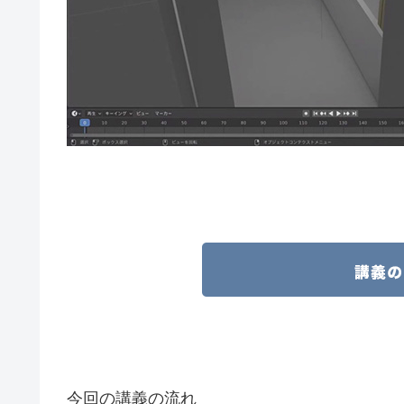
今回の講義の流れ