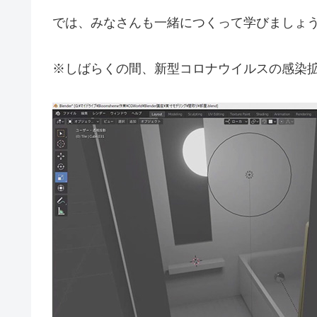
では、みなさんも一緒につくって学びましょ
※しばらくの間、新型コロナウイルスの感染