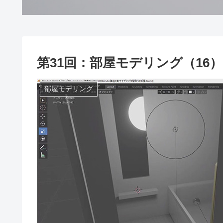
第31回：部屋モデリング（16
部屋モデリング