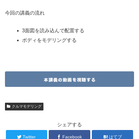
今回の講義の流れ
3面図を読み込んで配置する
ボディをモデリングする
クルマモデリング
シェアする
Twitter
Facebook
はてブ