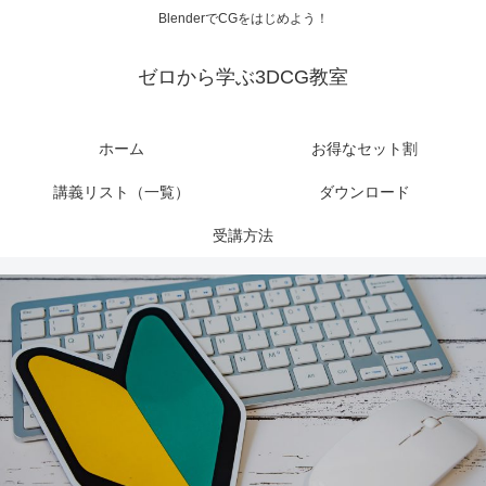
BlenderでCGをはじめよう！
ゼロから学ぶ3DCG教室
ホーム
お得なセット割
講義リスト（一覧）
ダウンロード
受講方法