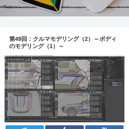
第49回：クルマモデリング（2）～ボディ
のモデリング（1）～
クルマモデリング