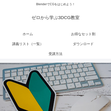
BlenderでCGをはじめよう！
ゼロから学ぶ3DCG教室
ホーム
お得なセット割
講義リスト（一覧）
ダウンロード
受講方法