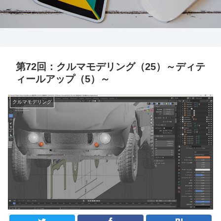
第72回：クルマモデリング（25）～ディテ
ィールアップ（5）～
クルマモデリング