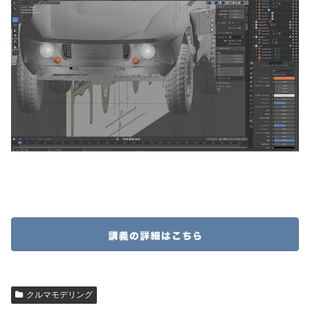
クルマモデリング