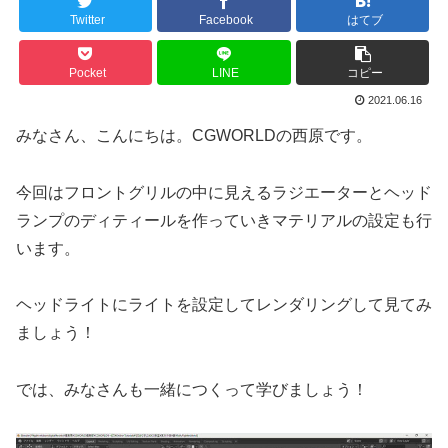
Twitter
Facebook
はてブ
Pocket
LINE
コピー
2021.06.16
みなさん、こんにちは。CGWORLDの西原です。
今回はフロントグリルの中に見えるラジエーターとヘッド
ランプのディティールを作っていきマテリアルの設定も行
います。
ヘッドライトにライトを設定してレンダリングして見てみ
ましょう！
では、みなさんも一緒につくって学びましょう！