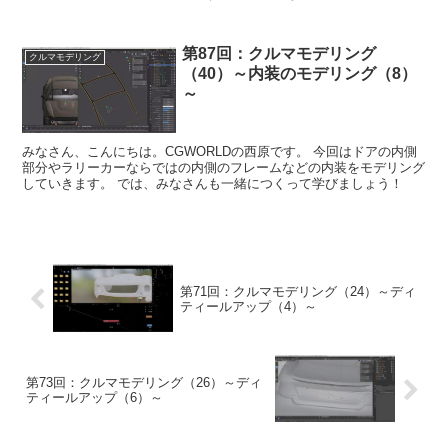
て学びましょう！！ ...
第87回：クルマモデリング
クルマモデリング
（40）～内装のモデリング（8）
～
みなさん、こんにちは。CGWORLDの西原です。 今回はドアの内側
部分やラリーカーならではの内側のフレームなどの内装をモデリング
していきます。 では、みなさんも一緒につくって学びましょう！
第71回：クルマモデリング（24）～ディ
ティールアップ（4）～
第73回：クルマモデリング（26）～ディ
ティールアップ（6）～