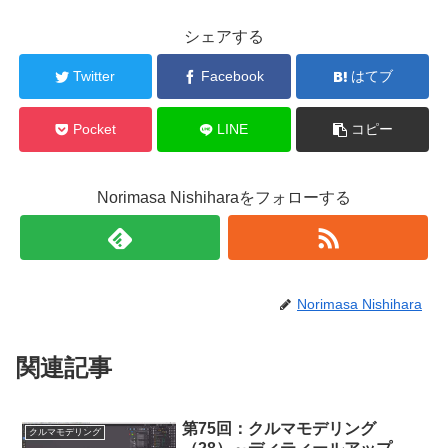
シェアする
Twitter
Facebook
はてブ
Pocket
LINE
コピー
Norimasa Nishiharaをフォローする
Norimasa Nishihara
関連記事
第75回：クルマモデリング
クルマモデリング