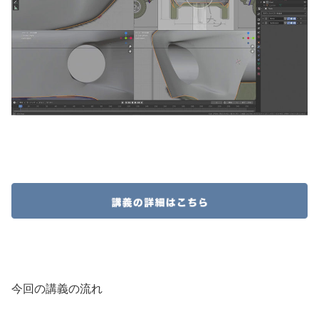
今回の講義の流れ