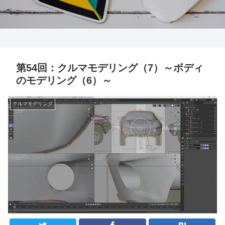
第54回：クルマモデリング（7）～ボディ
のモデリング（6）～
クルマモデリング