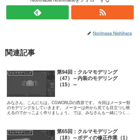
Norimasa Nishihara
関連記事
第94回：クルマモデリング
クルマモデリング
（47）～内装のモデリング
（15）～
みなさん、こんにちは。CGWORLDの西原です。 今回はメーター類
のモデリングをしていきます。 メーターは外から見ても目立つし映
えるのでかっこよく作りましょう。 では、みなさんも一緒につくっ
て学びましょう！！ ...
第65回：クルマモデリング
クルマモデリング
（18）～ボディの修正作業（1）