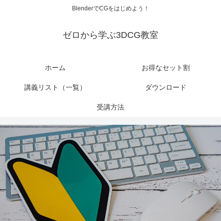
BlenderでCGをはじめよう！
ゼロから学ぶ3DCG教室
ホーム
お得なセット割
講義リスト（一覧）
ダウンロード
受講方法