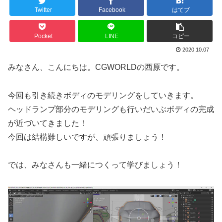
Twitter
Facebook
はてブ
Pocket
LINE
コピー
2020.10.07
みなさん、こんにちは。CGWORLDの西原です。
今回も引き続きボディのモデリングをしていきます。
ヘッドランプ部分のモデリングも行いだいぶボディの完成
が近づいてきました！
今回は結構難しいですが、頑張りましょう！
では、みなさんも一緒につくって学びましょう！