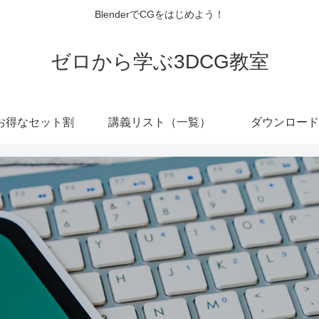
BlenderでCGをはじめよう！
ゼロから学ぶ3DCG教室
お得なセット割
講義リスト（一覧）
ダウンロード