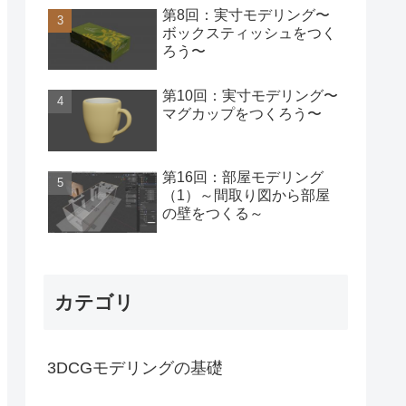
第8回：実寸モデリング〜
ボックスティッシュをつく
ろう〜
第10回：実寸モデリング〜
マグカップをつくろう〜
第16回：部屋モデリング
（1）～間取り図から部屋
の壁をつくる～
カテゴリ
3DCGモデリングの基礎