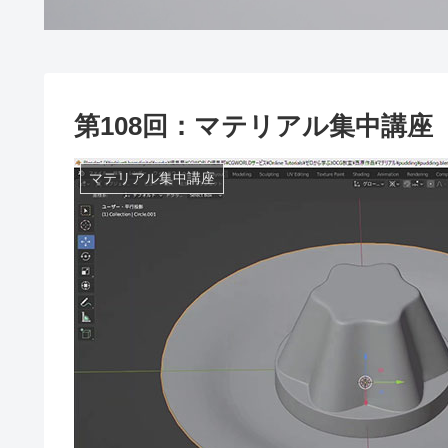
第108回：マテリアル集中講座
マテリアル集中講座