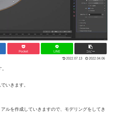
Pocket
LINE
コピー
2022.07.13
2022.04.06
す。
んでいきます。
リアルを作成していきますので、モデリングをしてき