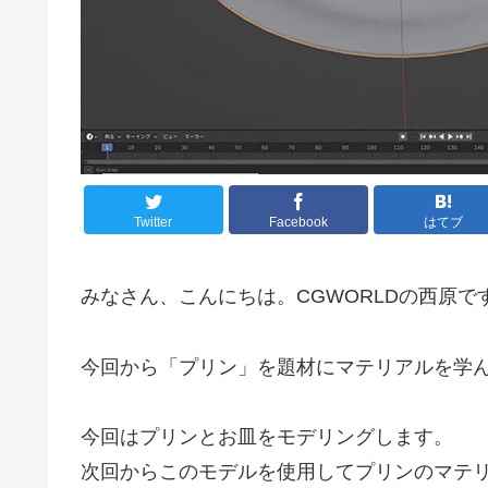
Twitter
Facebook
はてブ
みなさん、こんにちは。CGWORLDの西原で
今回から「プリン」を題材にマテリアルを学
今回はプリンとお皿をモデリングします。
次回からこのモデルを使用してプリンのマテ