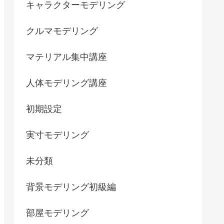
キャラクターモデリング
クルマモデリング
マテリアル集中講座
人体モデリング講座
初期設定
実寸モデリング
未分類
背景モデリング初級編
部屋モデリング