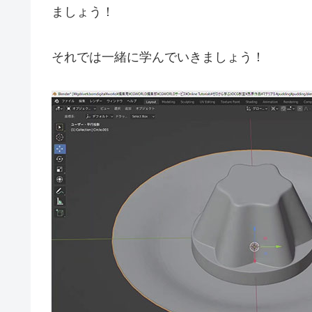
ましょう！
それでは一緒に学んでいきましょう！