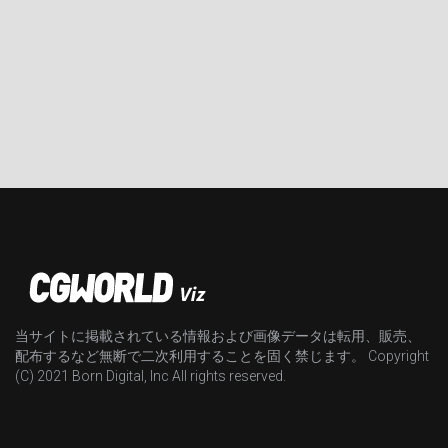
当サイトに掲載されている情報および画像データは転用、販売、
配布するなど無断で二次利用することを固く禁じます。 Copyright
(C) 2021 Born Digital, Inc All rights reserved.