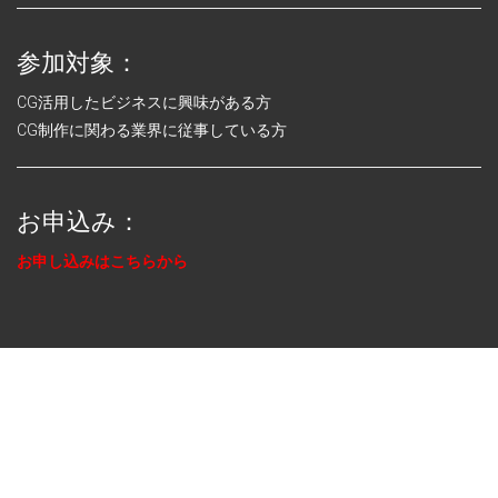
参加対象：
CG活用したビジネスに興味がある方
CG制作に関わる業界に従事している方
お申込み：
お申し込みはこちらから