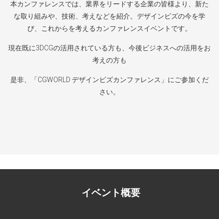
本カンファレンスでは、業界をリードする企業の皆様より、新た
な取り組みや、技術、考えなどを紹介。デザインビズの今を学
び、これからを考えるカンファレンスイベントです。
現在既に3DCGの活用されている方も、今後ビジネスへの活用をお
考えの方も
是非、「CGWORLD デザインビズカンファレンス」にご参加くだ
さい。
イベント概要