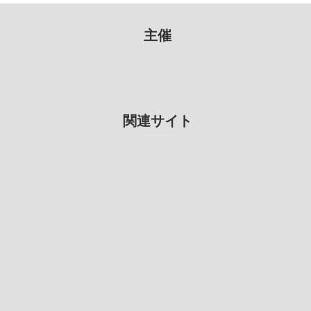
主催
関連サイト