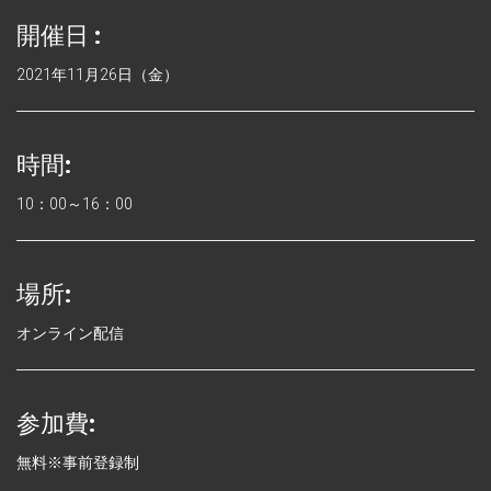
開催日 :
2021年11月26日（金）
時間:
10：00～16：00
場所:
オンライン配信
参加費:
無料※事前登録制