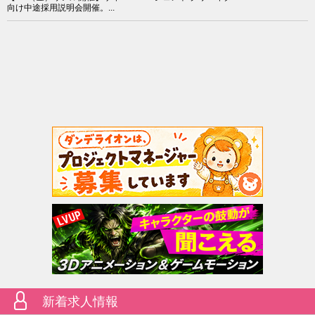
向け中途採用説明会開催。...
新着求人情報