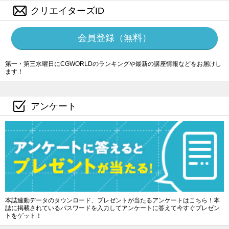
クリエイターズID
会員登録（無料）
第一・第三水曜日にCGWORLDのランキングや最新の講座情報などをお届けし
ます！
アンケート
本誌連動データのタウンロード、プレゼントが当たるアンケートはこちら！本
誌に掲載されているパスワードを入力してアンケートに答えて今すぐプレゼン
トをゲット！