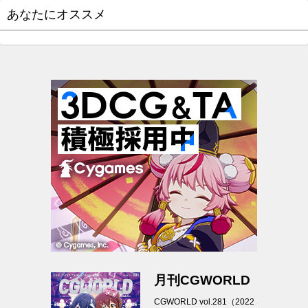
あなたにオススメ
月刊CGWORLD
CGWORLD vol.281（2022