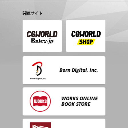
関連サイト