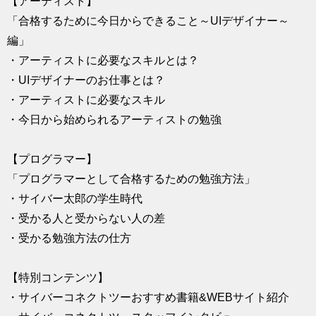
【アーティスト】
「合格するために今日からできること～UIデザイナー～
編」
・アーティストに必要なスキルとは？
・UIデザイナーのお仕事とは？
・アーティストに必要なスキル
・今日から始められるアーティストの勉強
【プログラマー】
「プログラマーとして合格するための勉強方法」
・サイバー太郎の学生時代
・受かる人と受からない人の差
・受かる勉強方法の仕方
【特別コンテンツ】
・サイバーコネクトツーおすすめ書籍&WEBサイト紹介