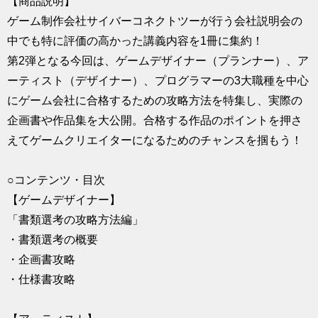
【商品説明】
求人
ゲーム制作会社サイバーコネクトツーが行う会社説明会の
中でも特に評価の高かった講義内容を1冊に集約！
第2弾となる今回は、ゲームデザイナー（プランナー）、ア
ーティスト（デザイナー）、プログラマーの3大職種を中心
にゲーム会社に合格するための攻略方法を特集し、実際の
企画書や作品集を大公開。合格する作品のポイントを押さ
えてゲームクリエイターになるためのチャンスを掴もう！
○コンテンツ・目次
【ゲームデザイナー】
「書類選考の攻略方法編」
・書類選考の概要
・企画書攻略
・仕様書攻略