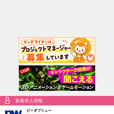
新着求人情報
ピーダブリュー