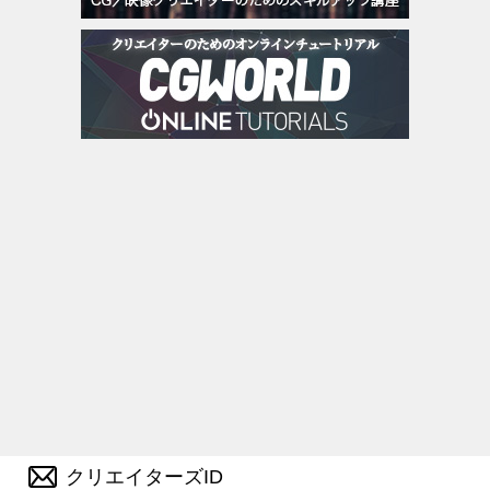
クリエイターズID