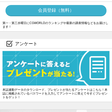
会員登録（無料）
第一・第三水曜日にCGWORLDのランキングや最新の講座情報などをお届けし
ます！
アンケート
本誌連動データのタウンロード、プレゼントが当たるアンケートはこちら！本
誌に掲載されているパスワードを入力してアンケートに答えて今すぐプレゼン
トをゲット！