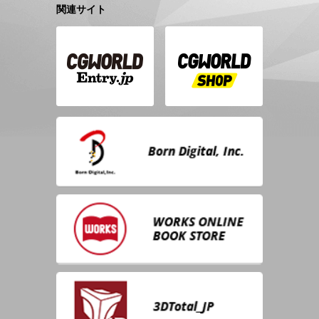
関連サイト