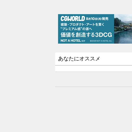
あなたにオススメ