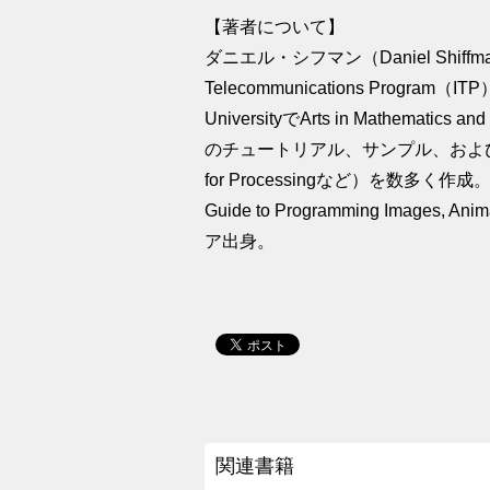
【著者について】
ダニエル・シフマン（Daniel Shiffman）は、N
Telecommunications Program（IT
UniversityでArts in Mathemati
のチュートリアル、サンプル、およびライブラリ
for Processingなど）を数多く作成。著書
Guide to Programming Images, A
ア出身。
関連書籍