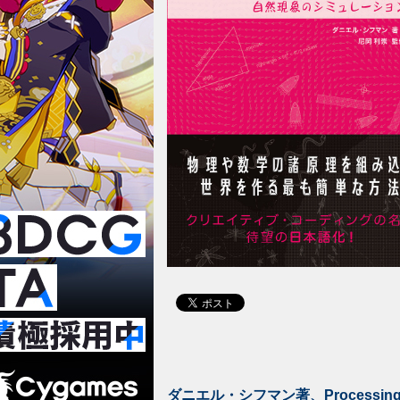
ダニエル・シフマン著、Process