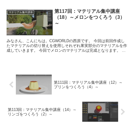
第117回：マテリアル集中講座
マテリアル集中講座
（18）～メロンをつくろう（3）
～
みなさん、こんにちは。CGWORLDの西原です。 今回は前回作成し
たマテリアルの切り替えを使用しそれぞれ果実部分のマテリアルを作
成していきます。 今回でメロンのマテリアルは完成となります。 そ
れでは一緒に学んでいきましょう！ ...
第111回：マテリアル集中講座（12）～
プリンをつくろう（4）～
第113回：マテリアル集中講座（14）～
リンゴをつくろう（2）～