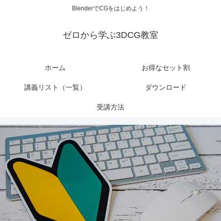
BlenderでCGをはじめよう！
ゼロから学ぶ3DCG教室
ホーム
お得なセット割
講義リスト（一覧）
ダウンロード
受講方法