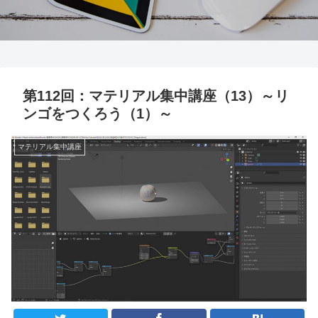
第112回：マテリアル集中講座（13）～リ
ンゴをつくろう（1）～
マテリアル集中講座