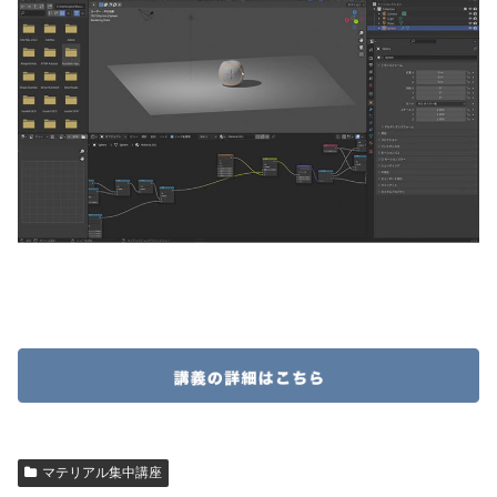
マテリアル集中講座