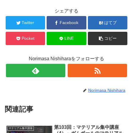
シェアする
Twitter
Facebook
はてブ
Pocket
LINE
コピー
Norimasa Nishiharaをフォローする
Norimasa Nishihara
関連記事
第103回：マテリアル集中講座
マテリアル集中講座