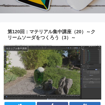
第120回：マテリアル集中講座（20）～ク
リームソーダをつくろう（3）～
マテリアル集中講座