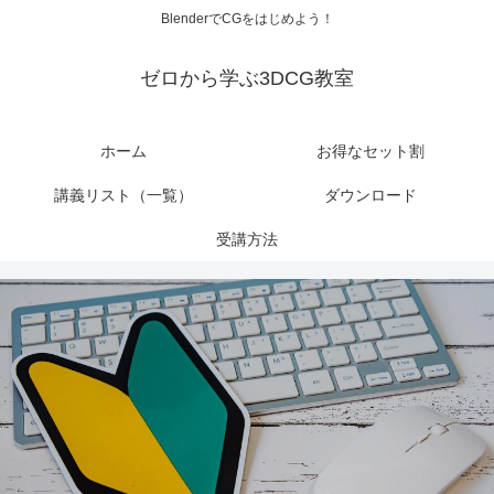
BlenderでCGをはじめよう！
ゼロから学ぶ3DCG教室
ホーム
お得なセット割
講義リスト（一覧）
ダウンロード
受講方法