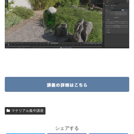
マテリアル集中講座
シェアする