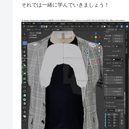
それでは一緒に学んでいきましょう！