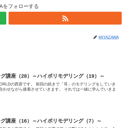
AWAをフォローする
MIYAZAWA
ング講座（28）～ハイポリモデリング（19）～
の続きで「耳」のモデリングをしていき
接着させていきます。 それでは一緒に学んでいきま
ング講座（16）～ハイポリモデリング（7）～