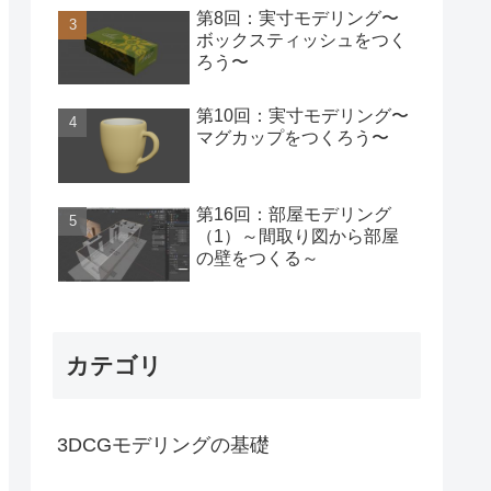
第8回：実寸モデリング〜
ボックスティッシュをつく
ろう〜
第10回：実寸モデリング〜
マグカップをつくろう〜
第16回：部屋モデリング
（1）～間取り図から部屋
の壁をつくる～
カテゴリ
3DCGモデリングの基礎