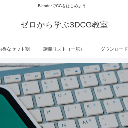
BlenderでCGをはじめよう！
ゼロから学ぶ3DCG教室
お得なセット割
講義リスト（一覧）
ダウンロード