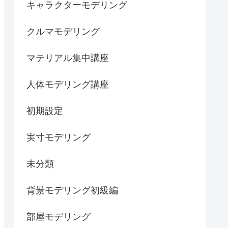
キャラクターモデリング
クルマモデリング
マテリアル集中講座
人体モデリング講座
初期設定
実寸モデリング
未分類
背景モデリング初級編
部屋モデリング