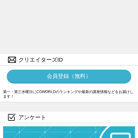
クリエイターズID
会員登録（無料）
第一・第三水曜日にCGWORLDのランキングや最新の講座情報などをお届けし
ます！
アンケート