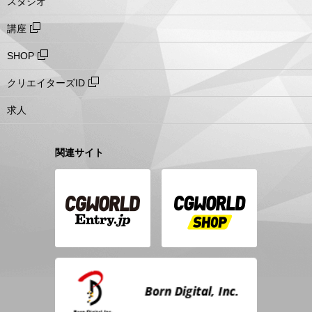
スタジオ
講座
SHOP
クリエイターズID
求人
関連サイト