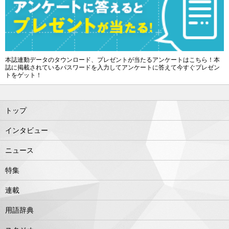
本誌連動データのタウンロード、プレゼントが当たるアンケートはこちら！本
誌に掲載されているパスワードを入力してアンケートに答えて今すぐプレゼン
トをゲット！
トップ
インタビュー
ニュース
特集
連載
用語辞典