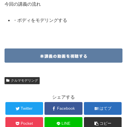
今回の講義の流れ
・ボディをモデリングする
クルマモデリング
シェアする
Twitter
Facebook
はてブ
Pocket
LINE
コピー