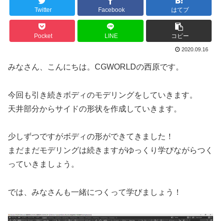
Twitter
Facebook
はてブ
Pocket
LINE
コピー
2020.09.16
みなさん、こんにちは。CGWORLDの西原です。
今回も引き続きボディのモデリングをしていきます。
天井部分からサイドの形状を作成していきます。
少しずつですがボディの形ができてきました！
まだまだモデリングは続きますがゆっくり学びながらつく
っていきましょう。
では、みなさんも一緒につくって学びましょう！