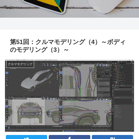
第51回：クルマモデリング（4）～ボディ
のモデリング（3）～
クルマモデリング