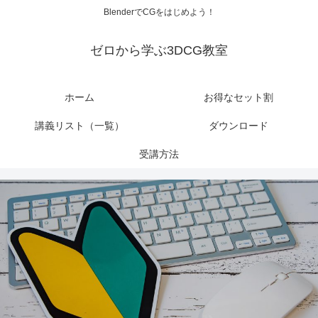
BlenderでCGをはじめよう！
ゼロから学ぶ3DCG教室
ホーム
お得なセット割
講義リスト（一覧）
ダウンロード
受講方法