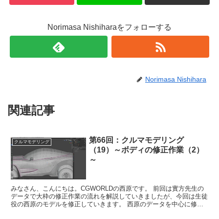
Norimasa Nishiharaをフォローする
Norimasa Nishihara
関連記事
第66回：クルマモデリング
クルマモデリング
（19）～ボディの修正作業（2）
～
みなさん、こんにちは。CGWORLDの西原です。 前回は實方先生の
データで大枠の修正作業の流れを解説していきましたが、今回は生徒
役の西原のモデルを修正していきます。 西原のデータを中心に修正
作業を行いますので修正するところが多く、ポ...