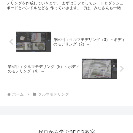
デリングを作成していきます。 まずはラフとしてシートとダッシュ
ボードとハンドルなどを 作っていきます。 では、みなさんも一緒に
つくって学びましょう！ ...
第50回：クルマモデリング（3）～ボディ
のモデリング（2）～
第52回：クルマモデリング（5）～ボディ
のモデリング（4）～
ホーム
クルマモデリング
ゼロから学ぶ3DCG教室