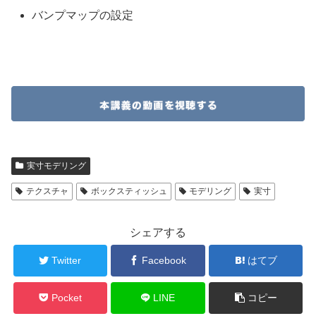
バンプマップの設定
実寸モデリング
テクスチャ
ボックスティッシュ
モデリング
実寸
シェアする
Twitter
Facebook
はてブ
Pocket
LINE
コピー