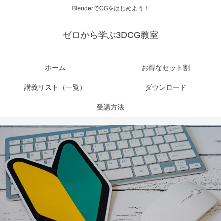
BlenderでCGをはじめよう！
ゼロから学ぶ3DCG教室
ホーム
お得なセット割
講義リスト（一覧）
ダウンロード
受講方法