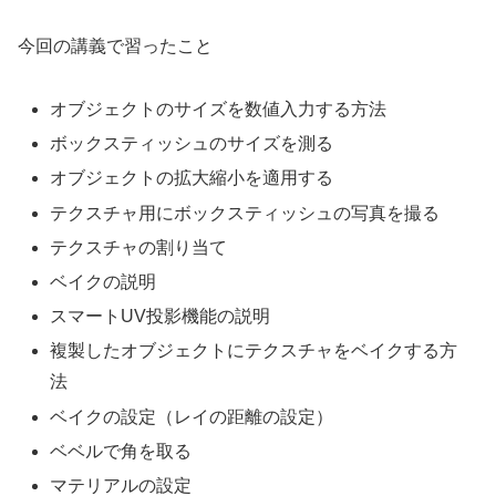
今回の講義で習ったこと
オブジェクトのサイズを数値入力する方法
ボックスティッシュのサイズを測る
オブジェクトの拡大縮小を適用する
テクスチャ用にボックスティッシュの写真を撮る
テクスチャの割り当て
ベイクの説明
スマートUV投影機能の説明
複製したオブジェクトにテクスチャをベイクする方
法
ベイクの設定（レイの距離の設定）
ベベルで角を取る
マテリアルの設定