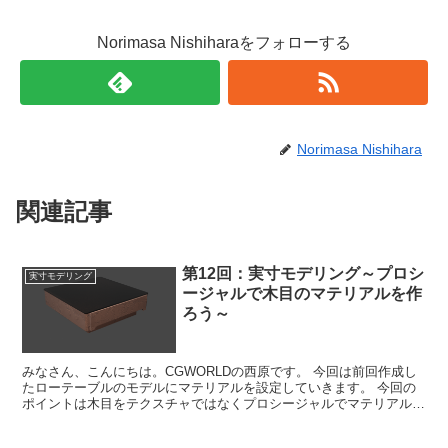
Norimasa Nishiharaをフォローする
Norimasa Nishihara
関連記事
第12回：実寸モデリング～プロシ
実寸モデリング
ージャルで木目のマテリアルを作
ろう～
みなさん、こんにちは。CGWORLDの西原です。 今回は前回作成し
たローテーブルのモデルにマテリアルを設定していきます。 今回の
ポイントは木目をテクスチャではなくプロシージャルでマテリアルを
作成していきます では、みなさんも一...