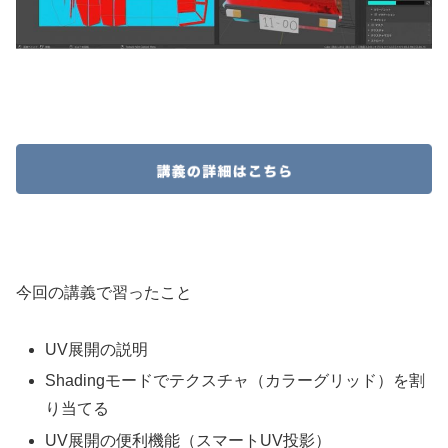
今回の講義で習ったこと
UV展開の説明
Shadingモードでテクスチャ（カラーグリッド）を割
り当てる
UV展開の便利機能（スマートUV投影）