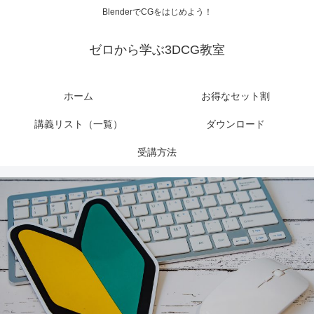
BlenderでCGをはじめよう！
ゼロから学ぶ3DCG教室
ホーム
お得なセット割
講義リスト（一覧）
ダウンロード
受講方法