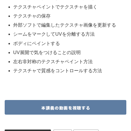
テクスチャペイントでテクスチャを描く
テクスチャの保存
外部ソフトで編集したテクスチャ画像を更新する
シームをマークしてUVを分離する方法
ボディにペイントする
UV展開で気をつけることの説明
左右非対称のテクスチャペイント方法
テクスチャで質感をコントロールする方法