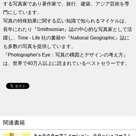
する写真家であり著作家で、旅行、建築、アジア芸術を専
門にしています。
写真の特殊効果に関する広い知識で知られるマイケルは、
長年にわたり『Smithsonian』誌の中心的な写真家として活
躍し、Time - Life 社の書籍や『National Geographic』誌に
も多数の写真を提供しています。
『Photographer's Eye：写真の構図とデザインの考え方』
は、世界で40万人以上に読まれているベストセラーです。
関連書籍
キャラクターアニメーション クラッシュコース！