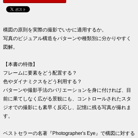
求人
構図の原則を実際の撮影でいかに適用するか。
写真のビジュアル構造をパターンや種類別に分かりやすく
図解。
【本書の特徴】
フレームに要素をどう配置する？
色やダイナミクスをどう利用する？
パターンや撮影手法のバリエーションを身に付ければ、目
前に果てしなく広がる景観にも、コントロールされたスタ
ジオでの撮影にも素早く反応し、記憶に残る写真が撮れま
す。
ベストセラーの名著『Photographer's Eye』で構図に対する