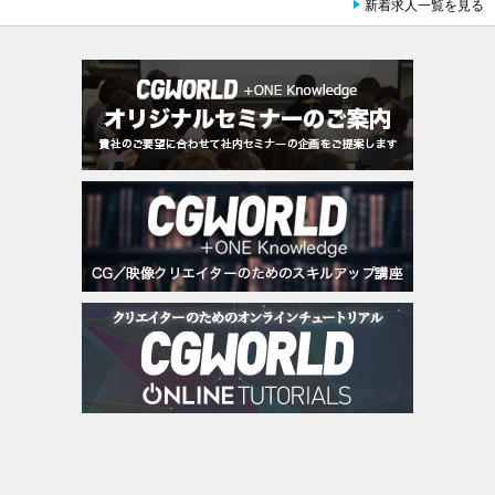
新着求人一覧を見る