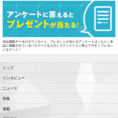
本誌連動データのタウンロード、プレゼントが当たるアンケートはこちら！本
誌に掲載されているパスワードを入力してアンケートに答えて今すぐプレゼン
トをゲット！
トップ
インタビュー
ニュース
特集
連載