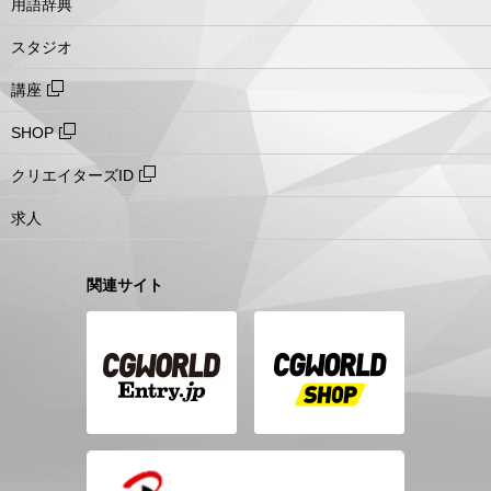
用語辞典
スタジオ
講座
SHOP
クリエイターズID
求人
関連サイト