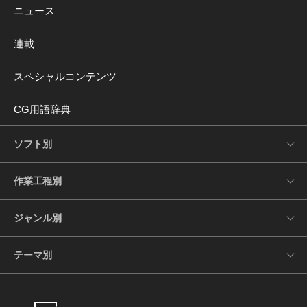
ニュース
連載
スペシャルコンテンツ
CG用語辞典
ソフト別
作業工程別
ジャンル別
テーマ別