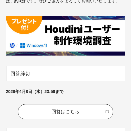
は、
約3分
です。ぜひご協力をよろしくお願いいたします。
回答締切
2026年4月8日（水）23:59まで
回答はこちら