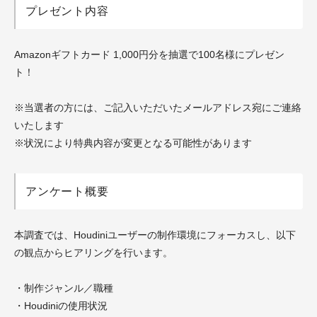
プレゼント内容
Amazonギフトカード 1,000円分を抽選で100名様にプレゼン
ト！
※当選者の方には、ご記入いただいたメールアドレス宛にご連絡
いたします
※状況により特典内容が変更となる可能性があります
アンケート概要
本調査では、Houdiniユーザーの制作環境にフォーカスし、以下
の観点からヒアリングを行います。
・制作ジャンル／職種
・Houdiniの使用状況