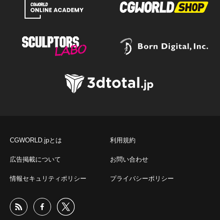
CGWORLD.jpとは
利用規約
広告掲載について
お問い合わせ
情報セキュリティポリシー
プライバシーポリシー