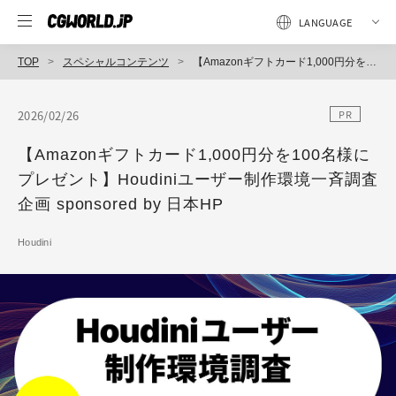
TOP
スペシャルコンテンツ
【Amazonギフトカード1,000円分を100名様にプレゼント】Houdiniユーザー制作環境一斉調査企画 sponsored by 日本HP
2026/02/26
PR
【Amazonギフトカード1,000円分を100名様に
プレゼント】Houdiniユーザー制作環境一斉調査
企画 sponsored by 日本HP
Houdini