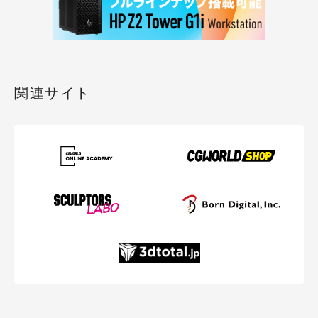
関連サイト