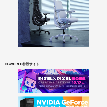
CGWORLD特設サイト