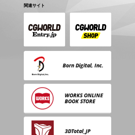
関連サイト