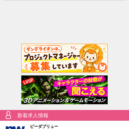
新着求人情報
ピーダブリュー