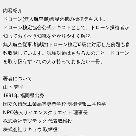
求人
内容紹介
ドローン(無人航空機)業界必携の標準テキスト。
ドローン検定協会公式テキストとして、ドローン操縦者が
知っておくべき知識を分かりやすく解説。
無人航空従事者試験(ドローン検定)3級に対応した例題も多
数収録しています。試験対策はもちろんのこと、ドローン
を取り扱うすべての人が持っておきたい一冊。
著者について
山下 壱平
1991年 福岡県出身
国立久留米工業高等専門学校 制御情報工学科卒
NPO法人サイエンスクリエイト 理事長
株式会社デジテック 代表取締役
株式会社リキュウ 取締役