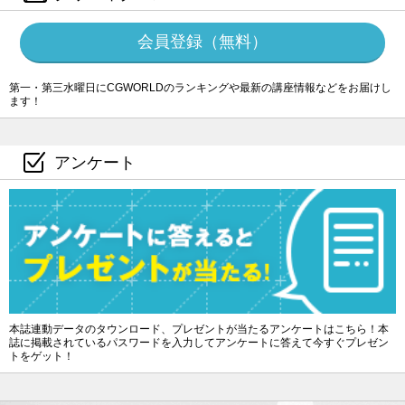
会員登録（無料）
第一・第三水曜日にCGWORLDのランキングや最新の講座情報などをお届けし
ます！
アンケート
本誌連動データのタウンロード、プレゼントが当たるアンケートはこちら！本
誌に掲載されているパスワードを入力してアンケートに答えて今すぐプレゼン
トをゲット！