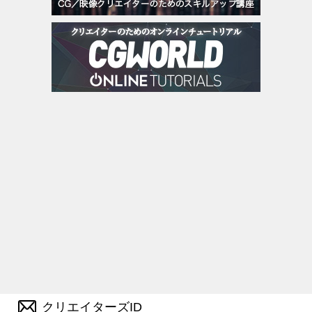
クリエイターズID