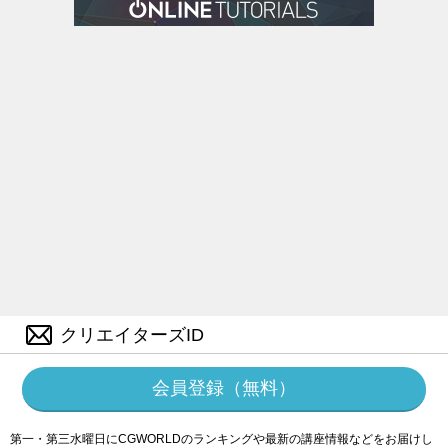
クリエイターズID
会員登録（無料）
第一・第三水曜日にCGWORLDのランキングや最新の講座情報などをお届けし