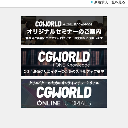
新着求人一覧を見る