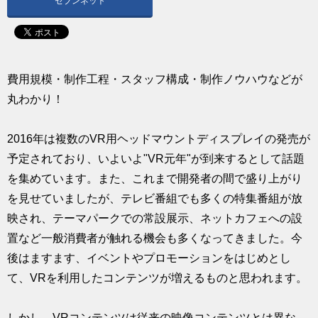
セブンネット
求人
費用規模・制作工程・スタッフ構成・制作ノウハウなどが
丸わかり！
2016年は複数のVR用ヘッドマウントディスプレイの発売が
予定されており、いよいよ"VR元年"が到来するとして話題
を集めています。また、これまで開発者の間で盛り上がり
を見せていましたが、テレビ番組でも多くの特集番組が放
映され、テーマパークでの常設展示、ネットカフェへの設
置など一般消費者が触れる機会も多くなってきました。今
後はますます、イベントやプロモーションをはじめとし
て、VRを利用したコンテンツが増えるものと思われます。
しかし、VRコンテンツは従来の映像コンテンツとは異な