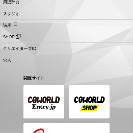
用語辞典
スタジオ
講座
SHOP
クリエイターズID
求人
関連サイト