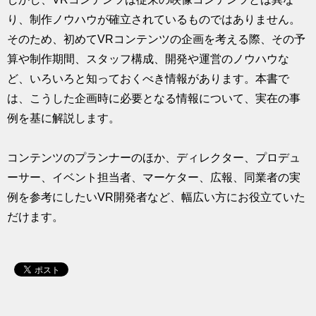
り、制作ノウハウが確立されているものではありません。
そのため、初めてVRコンテンツの企画を考える際、その予
算や制作期間、スタッフ構成、開発や運営のノウハウな
ど、いろいろと知っておくべき情報があります。本書で
は、こうした企画時に必要となる情報について、実在の事
例を基に解説します。
コンテンツのプランナーのほか、ディレクター、プロデュ
ーサー、イベント担当者、マーケター、広報、同業者の実
例を参考にしたいVR開発者など、幅広い方にお役立ていた
だけます。