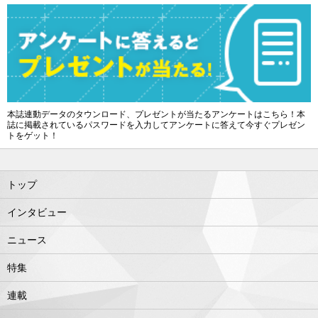
本誌連動データのタウンロード、プレゼントが当たるアンケートはこちら！本
誌に掲載されているパスワードを入力してアンケートに答えて今すぐプレゼン
トをゲット！
トップ
インタビュー
ニュース
特集
連載