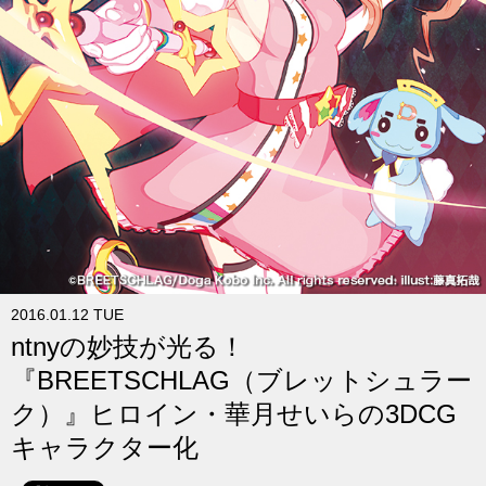
求人
2016.01.12 TUE
ntnyの妙技が光る！
『BREETSCHLAG（ブレットシュラー
ク）』ヒロイン・華月せいらの3DCG
キャラクター化