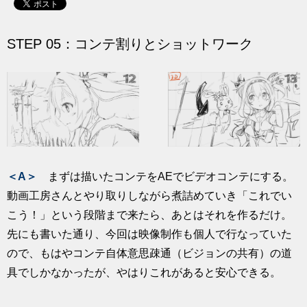
STEP 05：コンテ割りとショットワーク
＜A＞
まずは描いたコンテをAEでビデオコンテにする。
動画工房さんとやり取りしながら煮詰めていき「これでい
こう！」という段階まで来たら、あとはそれを作るだけ。
先にも書いた通り、今回は映像制作も個人で行なっていた
ので、もはやコンテ自体意思疎通（ビジョンの共有）の道
具でしかなかったが、やはりこれがあると安心できる。