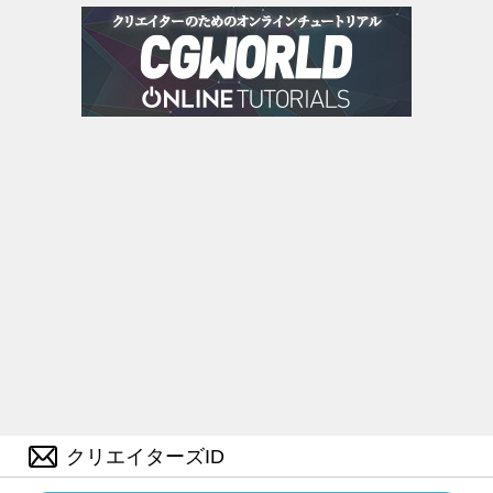
クリエイターズID