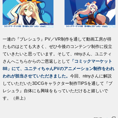
一連の『ブレシュラ』PV／VR制作を通して動画工房が得
たものはとても大きく、ぜひ今後のコンテンツ制作に役立
ていきたいと思っています。そして、ntnyさん、ユニティ
さんへこちらからのご恩返しとして
「コミックマーケット
88」にて、ユニティちゃんPVのアニメーション制作をわれ
われが担当させていただきました。
今回、ntnyさんに解説
していただいた3DCGキャラクター制作TIPSを通して『ブ
レシュラ』自体にも興味をもっていただけると嬉しいで
す。（井上）