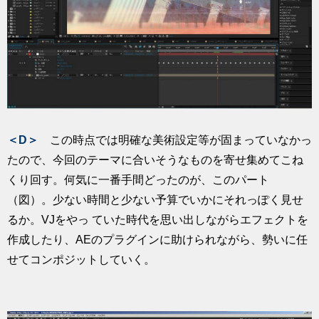
＜D＞
この時点では明確な美術設定等が固まっていなかっ
たので、今回のテーマに合いそうなものを寄せ集めてこね
くり回す。何気に一番手間どったのが、このパート
（図）。少ない時間と少ない予算でいかにそれっぽく見せ
るか。VJをやっ ていた時代を思い出しながらエフェクトを
作成したり、AEのプラグインに助けられながら、勢いに任
せてコンポジットしていく。