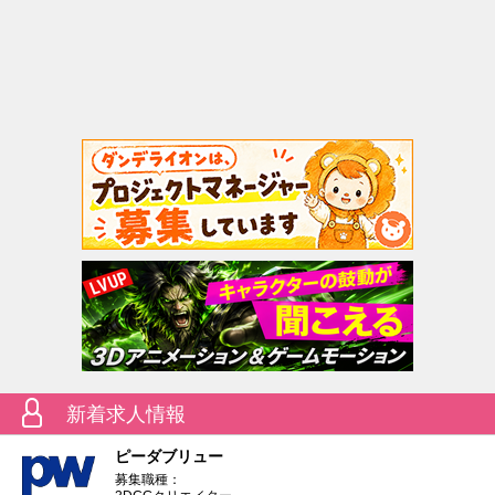
新着求人情報
ピーダブリュー
募集職種：