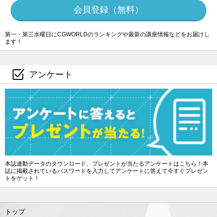
会員登録（無料）
第一・第三水曜日にCGWORLDのランキングや最新の講座情報などをお届けし
ます！
アンケート
本誌連動データのタウンロード、プレゼントが当たるアンケートはこちら！本
誌に掲載されているパスワードを入力してアンケートに答えて今すぐプレゼン
トをゲット！
トップ