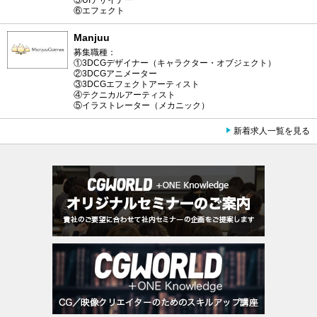
⑤UIデザイナー
⑥エフェクト
Manjuu
募集職種：
①3DCGデザイナー（キャラクター・オブジェクト）
②3DCGアニメーター
③3DCGエフェクトアーティスト
④テクニカルアーティスト
⑤イラストレーター（メカニック）
新着求人一覧を見る