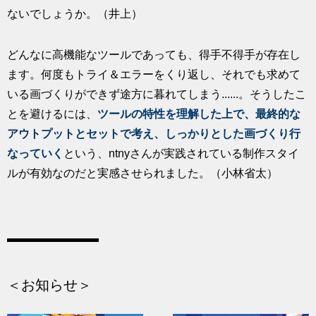
ないでしょうか。（井上）
どんなに高機能なツールであっても、得手不得手が存在し
ます。何度もトライ＆エラーをくり返し、それでも求めて
いる画づくりができず途方に暮れてしまう......。そうしたこ
とを避けるには、
ツールの特性を理解した上で、最終的な
アウトプットとセットで考え、しっかりとした画づくり行
なっていく
という、ntnyさんが実践されている制作スタイ
ルが有効なのだと実感させられました。（小林省太）
＜お知らせ＞