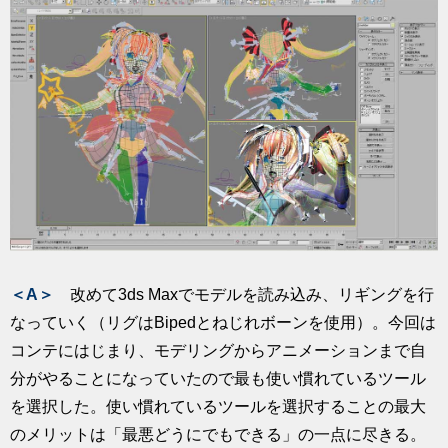
＜A＞
改めて3ds Maxでモデルを読み込み、リギングを行
なっていく（リグはBipedとねじれボーンを使用）。今回は
コンテにはじまり、モデリングからアニメーションまで自
分がやることになっていたので最も使い慣れているツール
を選択した。使い慣れているツールを選択することの最大
のメリットは「最悪どうにでもできる」の一点に尽きる。