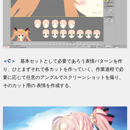
＜C＞
基本セットとして必要であろう表情パターンを作
り、ひとまずそれで各カットを作っていく。作業過程で必
要に応じて任意のアングルでスクリーンショットを撮り、
そのカット用の 表情を作成する。