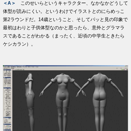
＜A＞
このせいらというキャラクター、なかなかどうして
体型が読みにくい。というわけでイラストとのにらめっこ
第2ラウンドだ。14歳ということ、そしてパッと見の印象で
最初はわりと子供体型なのかと思ったら、意外とグラマラ
スであることがわかる（まったく、近頃の中学生ときたら
ケシカラン）。