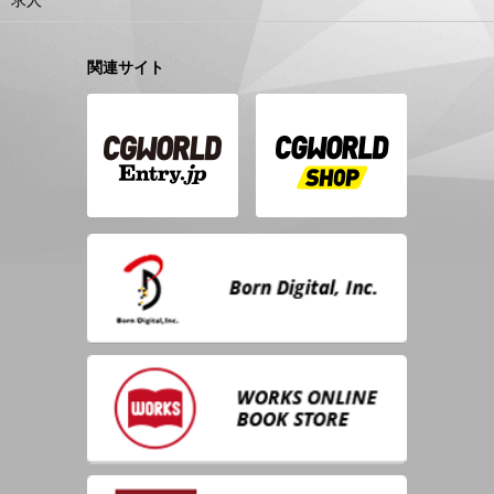
求人
関連サイト