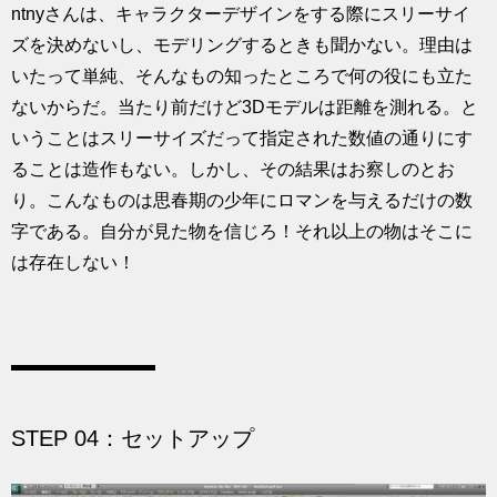
ntnyさんは、キャラクターデザインをする際にスリーサイ
ズを決めないし、モデリングするときも聞かない。理由は
いたって単純、そんなもの知ったところで何の役にも立た
ないからだ。当たり前だけど3Dモデルは距離を測れる。と
いうことはスリーサイズだって指定された数値の通りにす
ることは造作もない。しかし、その結果はお察しのとお
り。こんなものは思春期の少年にロマンを与えるだけの数
字である。自分が見た物を信じろ！それ以上の物はそこに
は存在しない！
STEP 04：セットアップ