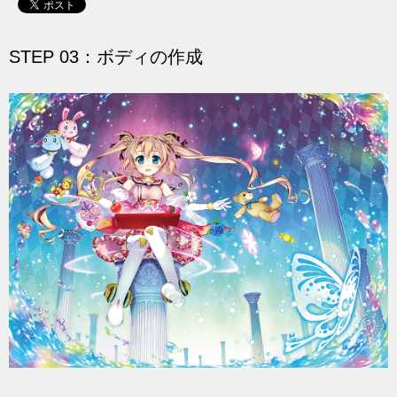
STEP 03：ボディの作成