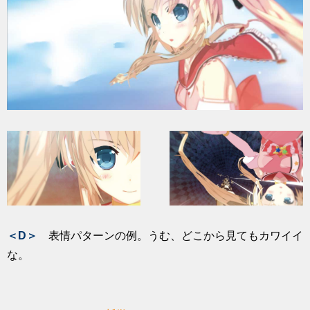
＜D＞
表情パターンの例。うむ、どこから見てもカワイイ
な。