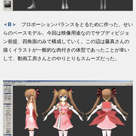
＜B＞
プロポーションバランスをとるために作った、せい
らのベースモデル。今回は映像用途なのでサブディビジョ
ン前提、四角面のみで構成していく。この辺は藤真さんの
描くイラストが一般的な肉付きの体型であったことが幸い
して、動画工房さんとのやりとりもスムーズだった。