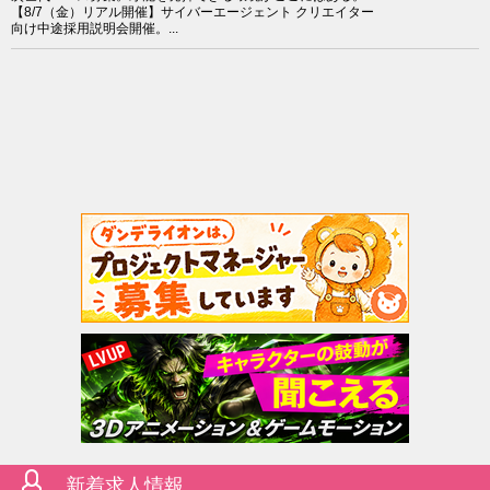
【8/7（金）リアル開催】サイバーエージェント クリエイター
向け中途採用説明会開催。...
新着求人情報