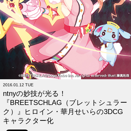
求人
2016.01.12 TUE
ntnyの妙技が光る！
『BREETSCHLAG（ブレットシュラー
ク）』ヒロイン・華月せいらの3DCG
キャラクター化