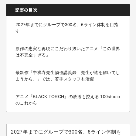
記事の目次
2027年までにグループで300名、6ライン体制を目指
す
原作の忠実な再現にこだわり抜いたアニメ『この世界
は不完全すぎる』
最新作『中禅寺先生物怪講義録 先生が謎を解いてし
まうから。』では、若手スタッフも活躍
アニメ『BLACK TORCH』の放送も控える 100studio
のこれから
2027年までにグループで300名、6ライン体制を