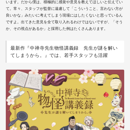
います。だから僕は、積極的に感覚や意見を教えてほしいと伝えてい
て。常々、スタッフが監督に遠慮して「こういうこと、言わない方が
良いかな」みたいに考えてしまう現場にはしたくないと思っているん
ですよ。出てきた意見を全て取り入れるわけではないですが、「そう
か、その視点があるか」と採用した例はたくさんあります。
最新作『中禅寺先生物怪講義録 先生が謎を解い
てしまうから。』では、若手スタッフも活躍