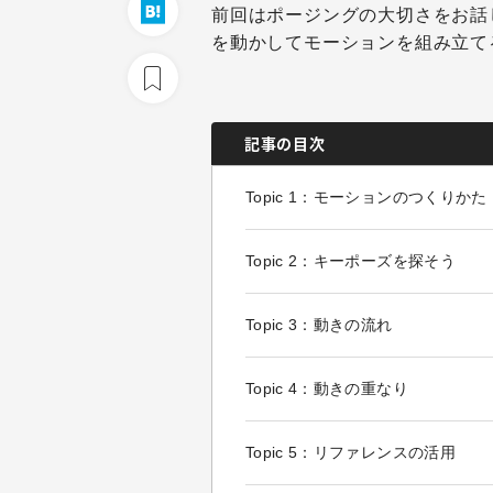
前回はポージングの大切さをお話
を動かしてモーションを組み立て
記事の目次
Topic 1：モーションのつくりかた
Topic 2：キーポーズを探そう
Topic 3：動きの流れ
Topic 4：動きの重なり
Topic 5：リファレンスの活用