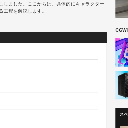
ししました。ここからは、具体的にキャラクター
る工程を解説します。
CGW
ス