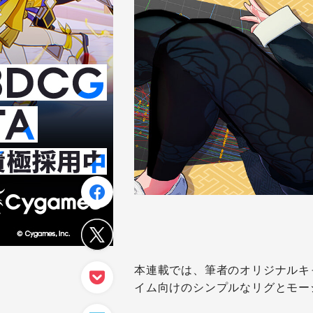
本連載では、筆者のオリジナルキ
イム向けのシンプルなリグとモー