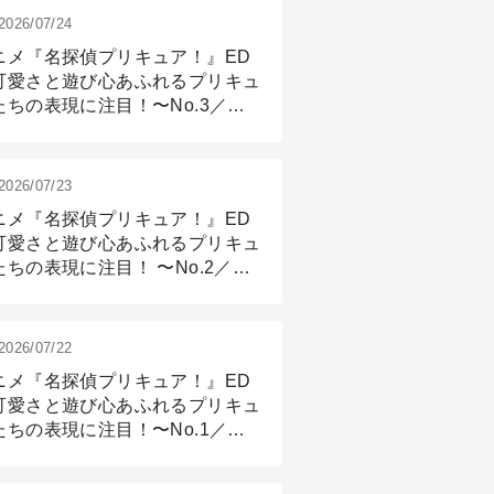
2026/07/24
ニメ『名探偵プリキュア！』ED
可愛さと遊び心あふれるプリキュ
たちの表現に注目！〜No.3／ア
メーション付け篇
2026/07/23
ニメ『名探偵プリキュア！』ED
可愛さと遊び心あふれるプリキュ
たちの表現に注目！ 〜No.2／モ
リング＆リギング篇
2026/07/22
ニメ『名探偵プリキュア！』ED
可愛さと遊び心あふれるプリキュ
たちの表現に注目！〜No.1／演
篇