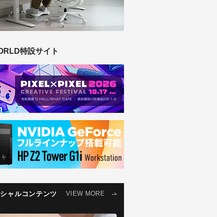
ORLD特設サイト
ペシャルコンテンツ
VIEW MORE