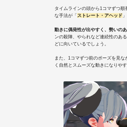
タイムラインの頭から1コマずつ順
な手法が「
ストレート・アヘッド
」
動きに偶発性が出やすく、勢いのあ
ンの殺陣、やられなど連続性のある
どに向いているでしょう。
また、1コマずつ前のポーズを見な
く自然とスムーズな動きになりやす