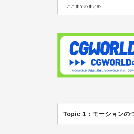
ここまでのまとめ
Topic 1：モーション