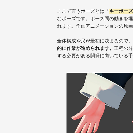
ここで言うポーズとは「
キーポーズ
なポーズです。ポーズ間の動きを埋
れます。作画アニメーションの原画
全体構成や尺が最初に決まるので、
的に作業が進められます。
工程の分
する必要がある開発に向いている手