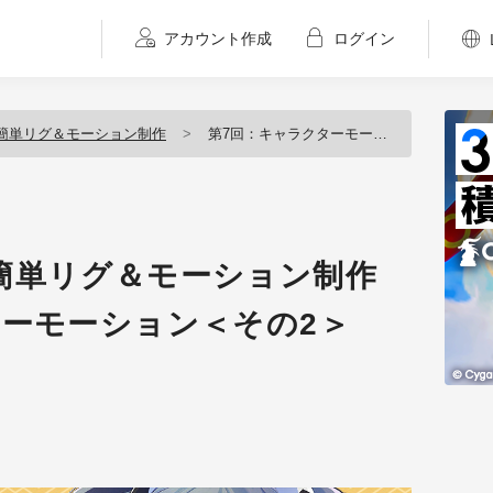
アカウント作成
ログイン
簡単リグ＆モーション制作
第7回：キャラクターモーション＜その2＞
簡単リグ＆モーション制作
ターモーション＜その2＞