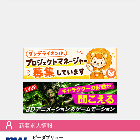
新着求人情報
ピーダブリュー