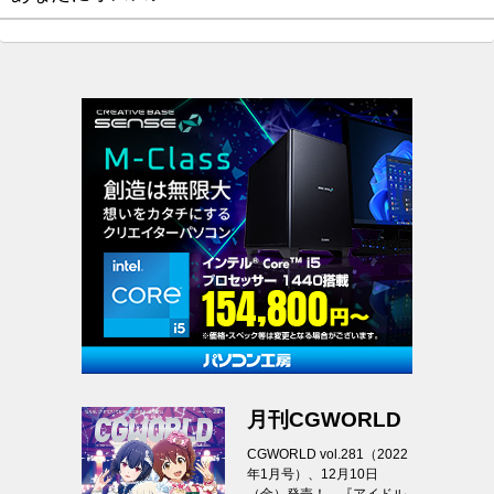
月刊CGWORLD
CGWORLD vol.281（2022
年1月号）、12月10日