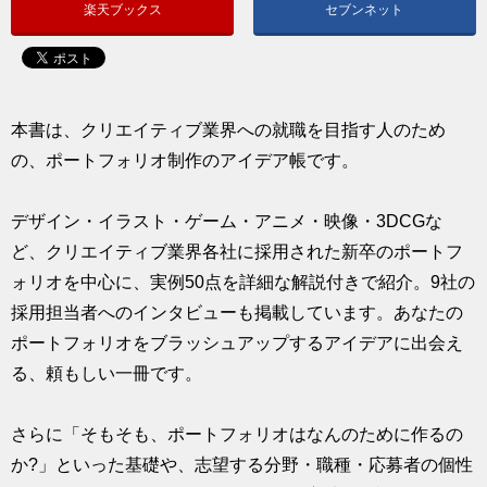
楽天ブックス
セブンネット
求人
本書は、クリエイティブ業界への就職を目指す人のため
の、ポートフォリオ制作のアイデア帳です。
デザイン・イラスト・ゲーム・アニメ・映像・3DCGな
ど、クリエイティブ業界各社に採用された新卒のポートフ
ォリオを中心に、実例50点を詳細な解説付きで紹介。9社の
採用担当者へのインタビューも掲載しています。あなたの
ポートフォリオをブラッシュアップするアイデアに出会え
る、頼もしい一冊です。
さらに「そもそも、ポートフォリオはなんのために作るの
か?」といった基礎や、志望する分野・職種・応募者の個性