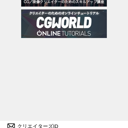
クリエイターズID