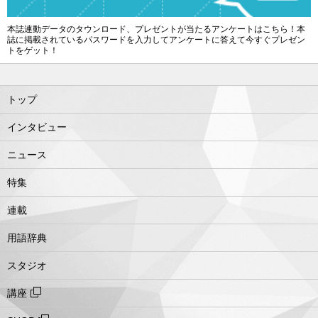
本誌連動データのタウンロード、プレゼントが当たるアンケートはこちら！本
誌に掲載されているパスワードを入力してアンケートに答えて今すぐプレゼン
トをゲット！
トップ
インタビュー
ニュース
特集
連載
用語辞典
スタジオ
講座