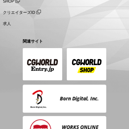
SHOP
クリエイターズID
求人
関連サイト