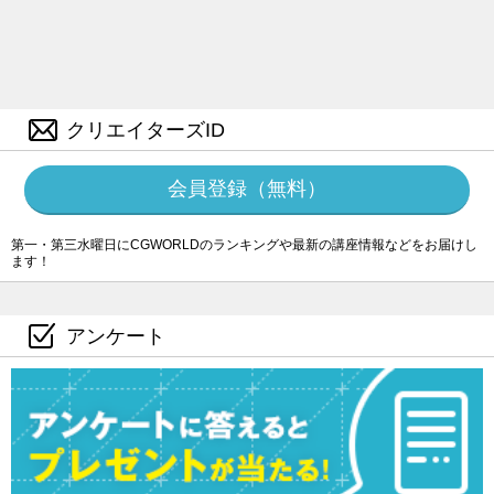
クリエイターズID
会員登録（無料）
第一・第三水曜日にCGWORLDのランキングや最新の講座情報などをお届けし
ます！
アンケート