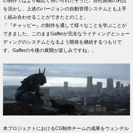
の制作ではより幅広く用いられたそうだ。自社開発の利点
を活かし、上述のバージョンの自動管理システムとも上手
く組み合わせることができたとのこと。
「『チャッピー』の制作を通して様々なことを学ぶことが
できました。このままGafferが完全なライティングとシェー
ディングのシステムとなるよう開発を継続するつもりで
す。Gafferの今後の展開が楽しみですね」。
本プロジェクトにおけるCG制作チームの成果をウェンデル