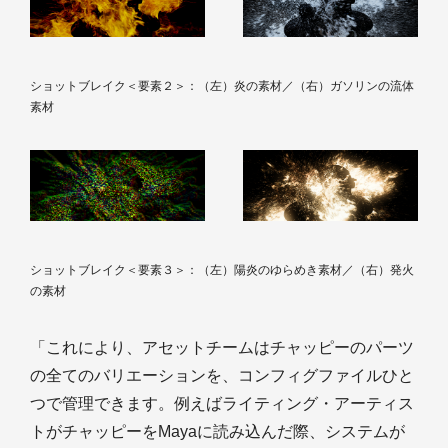
ショットブレイク＜要素２＞：（左）炎の素材／（右）ガソリンの流体
素材
ショットブレイク＜要素３＞：（左）陽炎のゆらめき素材／（右）発火
の素材
「これにより、アセットチームはチャッピーのパーツ
の全てのバリエーションを、コンフィグファイルひと
つで管理できます。例えばライティング・アーティス
トがチャッピーをMayaに読み込んだ際、システムが