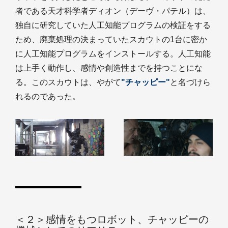
者である天才科学者ディオン（デーヴ・パテル）は、
独自に研究していた人工知能プログラムの検証をする
ため、廃棄処理の決まっていたスカウトの1台に密か
に人工知能プログラムをインストールする。人工知能
は上手く動作し、感情や創造性までを持つことにな
る。このスカウトは、やがて
"チャッピー"
と名づけら
れるのであった。
＜２＞感情をもつロボット、チャッピーの