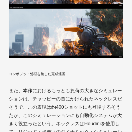
コンポジット処理を施した完成連番
また、本作におけるもっとも負荷の大きなシミュレー
ションは、チャッピーの首にかけられたネックレスだ
そうで、この表現は約400ショットにも登場するそう
だが、このシミュレーションにも自動化システムが大
きく役立ったという。ネックレスはHoudiniを使用し
て、リジッド・ボディのダイナミック・シミュレーシ