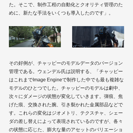
た。そこで、制作工程の自動化とクオリティ管理のた
めに、新たな手法をいくつも導入したのです」。
その好例が、チャッピーのモデルデータのバージョン
管理である。ウェンデル氏は説明する、「チャッピー
はこれまでImage Engineで制作した中でも最も複雑な
モデルのひとつでした。チャッピーのモデルは劇中、
次々にダメージの状態が変化していきます。弾痕、焦
げた痕、交換された腕、引き裂かれた金属部品などで
す。これらの変化はジオメトリ、テクスチャ、シェー
ダの差し替えによって表現されているのですが、各々
の状態に応じた、膨大な量のアセットのバリエーショ