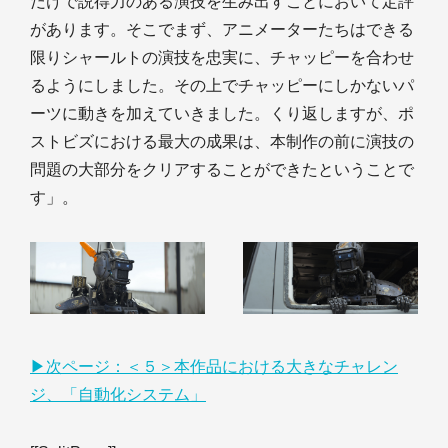
だけで説得力のある演技を生み出すことにおいて定評
があります。そこでまず、アニメーターたちはできる
限りシャールトの演技を忠実に、チャッピーを合わせ
るようにしました。その上でチャッピーにしかないパ
ーツに動きを加えていきました。くり返しますが、ポ
ストビズにおける最大の成果は、本制作の前に演技の
問題の大部分をクリアすることができたということで
す」。
▶︎次ページ：＜５＞本作品における大きなチャレン
ジ、「自動化システム」