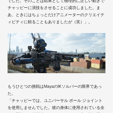
でした。そのことは結果として物理的に正しい動きで
チャッピーに演技をさせることに成功しました。ま
あ、ときにはちょっとだけアニメーターのクリエイテ
ィビティに頼ることもありましたが（笑）」。
もうひとつの挑戦はMayaのIKソルバーの限界であっ
た。
「チャッピーでは、ユニバーサル ボール ジョイント
を使用しませんでした。彼の身体に使用されている全