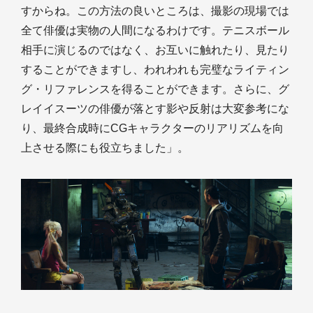
すからね。この方法の良いところは、撮影の現場では
全て俳優は実物の人間になるわけです。テニスボール
相手に演じるのではなく、お互いに触れたり、見たり
することができますし、われわれも完璧なライティン
グ・リファレンスを得ることができます。さらに、グ
レイイスーツの俳優が落とす影や反射は大変参考にな
り、最終合成時にCGキャラクターのリアリズムを向
上させる際にも役立ちました」。