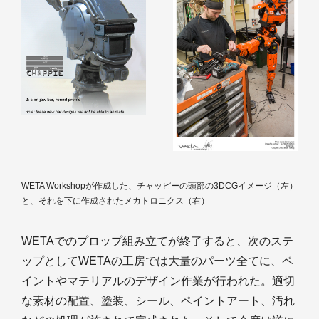
WETA Workshopが作成した、チャッピーの頭部の3DCGイメージ（左）
と、それを下に作成されたメカトロニクス（右）
WETAでのプロップ組み立てが終了すると、次のステ
ップとしてWETAの工房では大量のパーツ全てに、ペ
イントやマテリアルのデザイン作業が行われた。適切
な素材の配置、塗装、シール、ペイントアート、汚れ