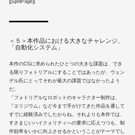
[[SplitPage]]
＜５＞本作品における大きなチャレンジ、
「自動化システム」
本作のCGに求められたひとつの大きな課題は、でき
る限りフォトリアルにすることではあったが、ウェン
デル氏にとってそれが最大の課題ではなかったよう
だ。
「フォトリアルなロボットのキャラクター制作は、
『エリジウム』など今まで手がけてきた作品を通して
すでに経験済みでしたからね。それよりも本作では、
すさまじいハイクォリティへの要求に応えつつも、制
作効率をいかに向上させるかということがテーマでし