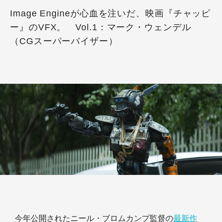
Image Engineが心血を注いだ、映画『チャッピ
ー』のVFX。 Vol.1：マーク・ウェンデル
（CGスーパーバイザー）
今年公開されたニール・ブロムカンプ監督の
最新作