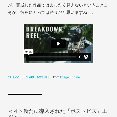
が、完成した作品ではまったく見えないということこ
そが、彼らにとっては誇りだと思いますね」。
CHAPPiE BREAKDOWN REEL
from
Image Engine
＜４＞新たに導入された「ポストビズ」工
程とは